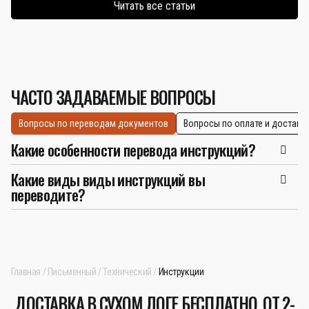
Читать все статьи
ЧАСТО ЗАДАВАЕМЫЕ ВОПРОСЫ
Вопросы по переводам документов
Вопросы по оплате и доставк
Какие особенности перевода инструкций?
Какие виды виды инструкций вы
переводите?
Главная
Письменный
Технический
Инструкции
ДОСТАВКА В СУХОМ ЛОГЕ БЕСПЛАТНО, ОТ 2-