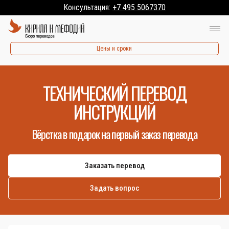
Консультация:
+7 495 5067370
Цены и сроки
ТЕХНИЧЕСКИЙ ПЕРЕВОД
ИНСТРУКЦИЙ
Вёрстка в подарок на первый заказ перевода
Заказать перевод
Задать вопрос