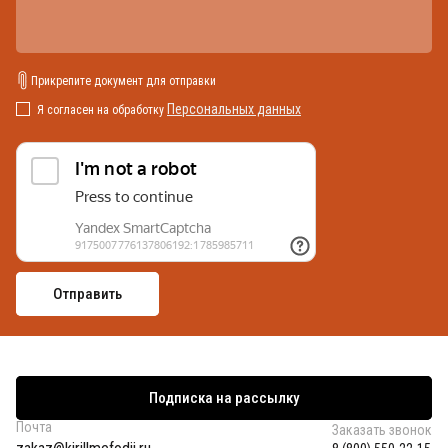
Прикрепите документ для отправки
Персональных данных
Я согласен на обработку
Подписка на рассылку
Почта
Заказать звонок