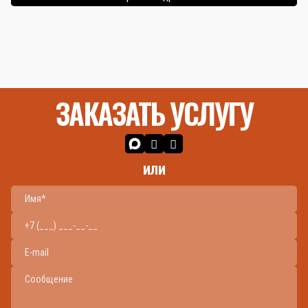
ЗАКАЗАТЬ УСЛУГУ
или