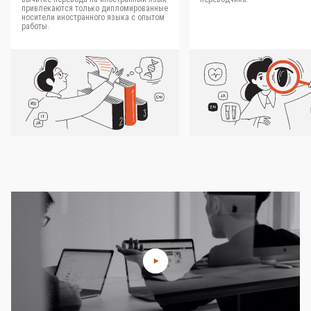
привлекаются только дипломированные
носители иностранного языка с опытом
работы.