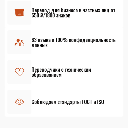
Перевод для бизнеса и частных лиц от
550 ₽/1800 знаков
63 языка и 100% конфиденциальность
данных
Переводчики с техническим
образованием
Соблюдаем стандарты ГОСТ и ISO