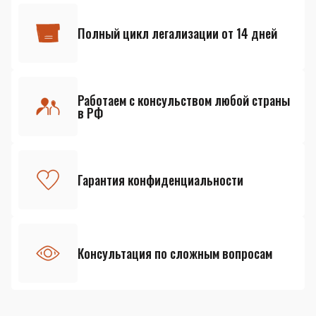
Полный цикл легализации от 14 дней
Работаем с консульством любой страны
в РФ
Гарантия конфиденциальности
Консультация по сложным вопросам