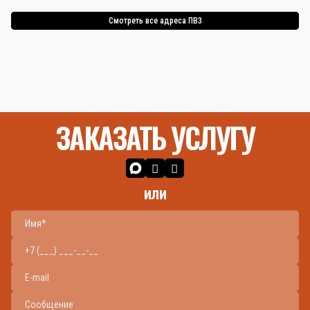
Смотреть все адреса ПВЗ
ЗАКАЗАТЬ УСЛУГУ
или