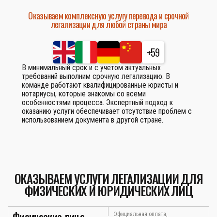
Оказываем комплексную услугу перевода и срочной
легализации для любой страны мира
+59
В минимальный срок и с учетом актуальных
требований выполним срочную легализацию. В
команде работают квалифицированные юристы и
нотариусы, которые знакомы со всеми
особенностями процесса. Экспертный подход к
оказанию услуги обеспечивает отсутствие проблем с
использованием документа в другой стране.
ОКАЗЫВАЕМ УСЛУГИ ЛЕГАЛИЗАЦИИ ДЛЯ
ФИЗИЧЕСКИХ И ЮРИДИЧЕСКИХ ЛИЦ
Физические лица
Официальная оплата,