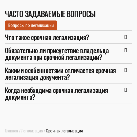
ЧАСТО ЗАДАВАЕМЫЕ ВОПРОСЫ
Вопросы по легализации
Что такое срочная легализация?
Обязательно ли присутствие владельца
документа при срочной легализации?
Какими особенностями отличается срочная
легализация документа?
Когда необходима срочная легализация
документа?
Главная
Легализация
Срочная легализация