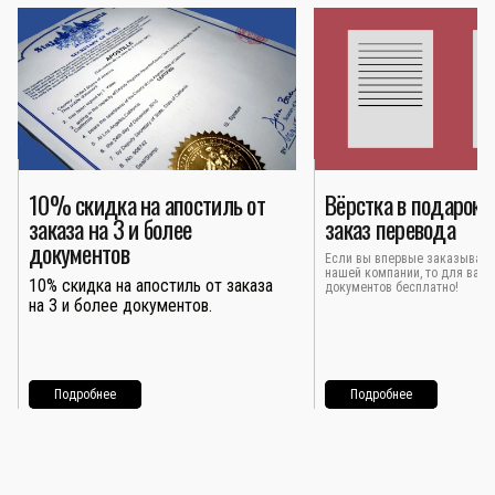
10% скидка на апостиль от
Вёрстка в подарок 
заказа на 3 и более
заказ перевода
документов
Если вы впервые заказывает
нашей компании, то для вас 
10% скидка на апостиль от заказа
документов бесплатно!
на 3 и более документов.
Подробнее
Подробнее