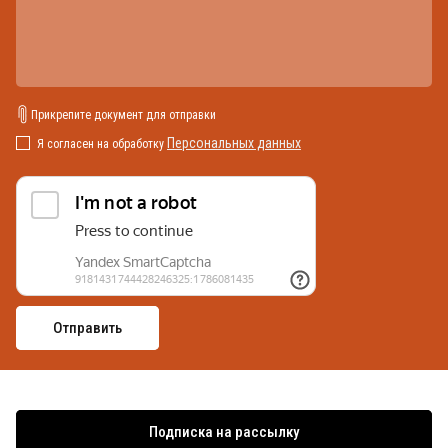
Прикрепите документ для отправки
Персональных данных
Я согласен на обработку
Подписка на рассылку