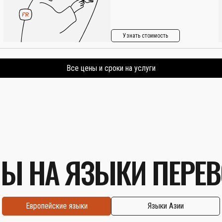
Узнать стоимость
Все цены и сроки на услуги
Ы НА ЯЗЫКИ ПЕРЕ
Европейские языки
Языки Азии