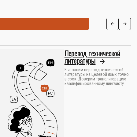
Перевод технической
литературы
Выполним перевод технической
литературы на целевой язык точно
в срок. Доверим транслитерацию
квалифицированному лингвисту.