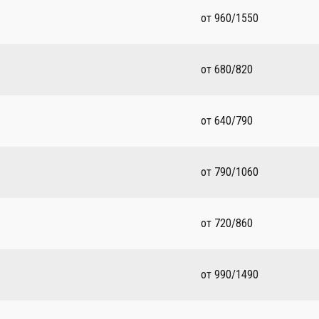
от 960/1550
от 680/820
от 640/790
от 790/1060
от 720/860
от 990/1490