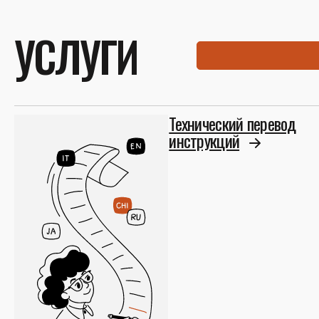
УСЛУГИ
Технический перевод
инструкций