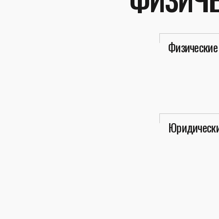
Физические
Юридически