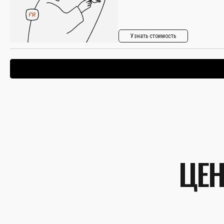
Узнать стоимость
ЦЕН