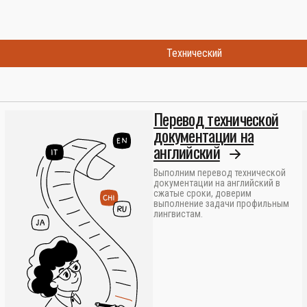
Технический
Перевод технической
документации на
английский
Выполним перевод технической
документации на английский в
сжатые сроки, доверим
выполнение задачи профильным
лингвистам.