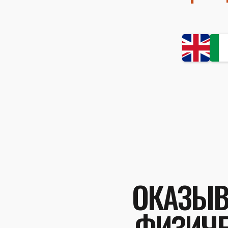
ОКАЗЫВ
ФИЗИЧЕ