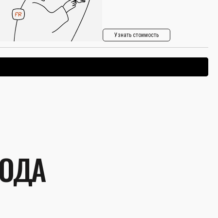
Узнать стоимость
ВОДА