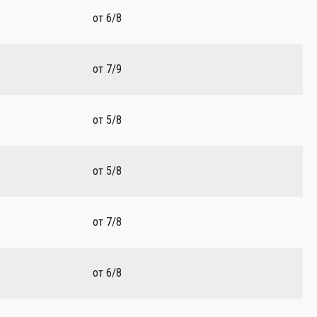
от 6/8
от 7/9
от 5/8
от 5/8
от 7/8
от 6/8