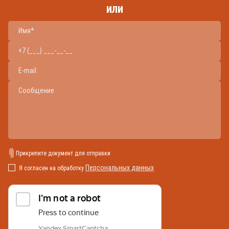
или
Прикрепите документ для отправки
Персональных данных
Я согласен на обработку