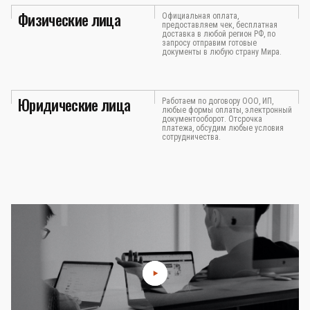
Физические лица
Официальная оплата,
предоставляем чек, бесплатная
доставка в любой регион РФ, по
запросу отправим готовые
документы в любую страну Мира.
Юридические лица
Работаем по договору ООО, ИП,
любые формы оплаты, электронный
документооборот. Отсрочка
платежа, обсудим любые условия
сотрудничества.