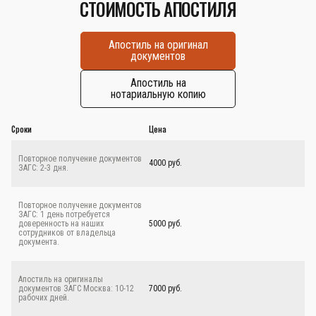
СТОИМОСТЬ АПОСТИЛЯ
Апостиль на оригинал
документов
Апостиль на
нотариальную копию
Сроки
Цена
Повторное получение документов
4000 руб.
ЗАГС: 2-3 дня.
Повторное получение документов
ЗАГС: 1 день потребуется
доверенность на наших
5000 руб.
сотрудников от владельца
документа.
Апостиль на оригиналы
документов ЗАГС Москва: 10-12
7000 руб.
рабочих дней.