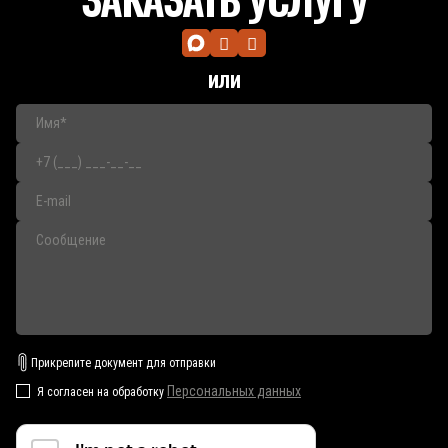
или
Прикрепите документ для отправки
Персональных данных
Я согласен на обработку