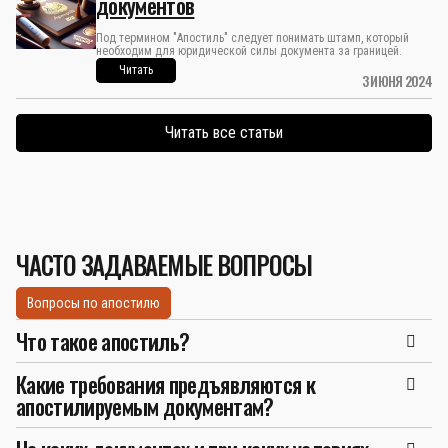
документов
Под термином "Апостиль" следует понимать штамп, который
необходим для юридической силы документа за границей.
Читать
3 ИЮНЯ 2024
Читать все статьи
ЧАСТО ЗАДАВАЕМЫЕ ВОПРОСЫ
Вопросы по апостилю
Что такое апостиль?
Какие требования предъявляются к
апостилируемым документам?