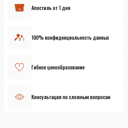
Апостиль от 1 дня
100% конфиденциальность данных
Гибкое ценообразование
Консультация по сложным вопросам