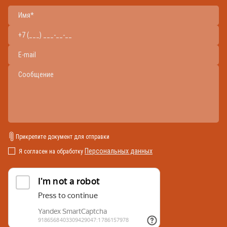
Прикрепите документ для отправки
Персональных данных
Я согласен на обработку