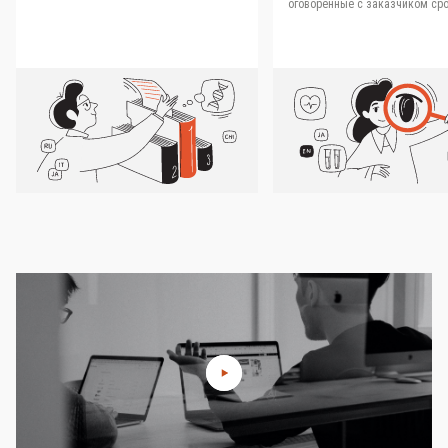
оговоренные с заказчиком сро