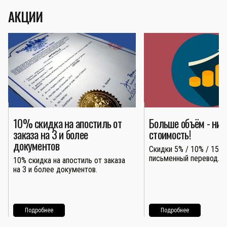
АКЦИИ
10% скидка на апостиль от
Больше объём - ни
заказа на 3 и более
стоимость!
документов
Скидки 5% / 10% / 15% 
письменный перевод.
10% скидка на апостиль от заказа
на 3 и более документов.
Подробнее
Подробнее