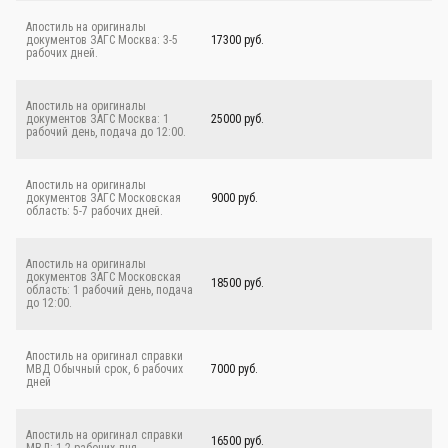
Апостиль на оригиналы
документов ЗАГС Москва: 3-5
17300 руб.
рабочих дней.
Апостиль на оригиналы
документов ЗАГС Москва: 1
25000 руб.
рабочий день, подача до 12:00.
Апостиль на оригиналы
документов ЗАГС Московская
9000 руб.
область: 5-7 рабочих дней.
Апостиль на оригиналы
документов ЗАГС Московская
18500 руб.
область: 1 рабочий день, подача
до 12:00.
Апостиль на оригинал справки
МВД Обычный срок, 6 рабочих
7000 руб.
дней
Апостиль на оригинал справки
16500 руб.