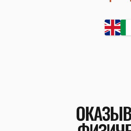
ОКАЗЫВ
ФИЗИЧЕ