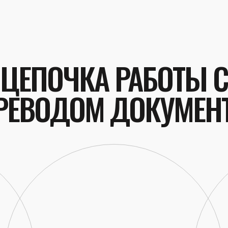
ЦЕПОЧКА РАБОТЫ С
РЕВОДОМ ДОКУМЕН