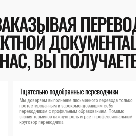
ЗАКАЗЫВАЯ ПЕРЕВО
КТНОЙ ДОКУМЕНТА
НАС, ВЫ ПОЛУЧАЕТ
Тщательно подобранные переводчики
Мы доверяем выполнение письменного перевода только
протестированным и зарекомендовавшим себя
переводчикам с профильным образованием. Помимо
знания терминов важную роль играет профессиональный
кругозор переводчика.