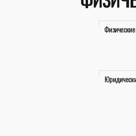
Физические
Юридически