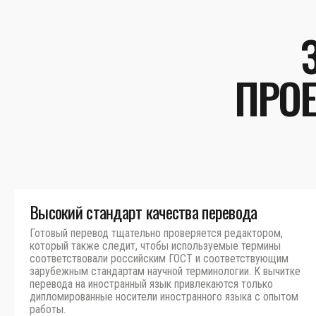
ПРОЕ
Высокий стандарт качества перевода
Готовый перевод тщательно проверяется редактором,
который также следит, чтобы используемые термины
соответствовали российским ГОСТ и соответствующим
зарубежным стандартам научной терминологии. К вычитке
перевода на иностранный язык привлекаются только
дипломированные носители иностранного языка с опытом
работы.