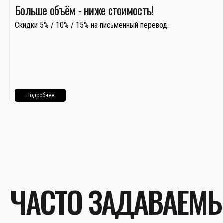
Больше объём - ниже стоимость!
Скидки 5% / 10% / 15% на письменный перевод.
Подробнее
ЧАСТО ЗАДАВАЕМ