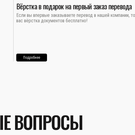
Вёрстка в подарок на первый заказ перевода
Если вы впервые заказываете перевод в нашей компании, т
вас вёрстка документов бесплатно!
Подробнее
ЫЕ ВОПРОСЫ