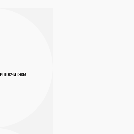
и посчитаем