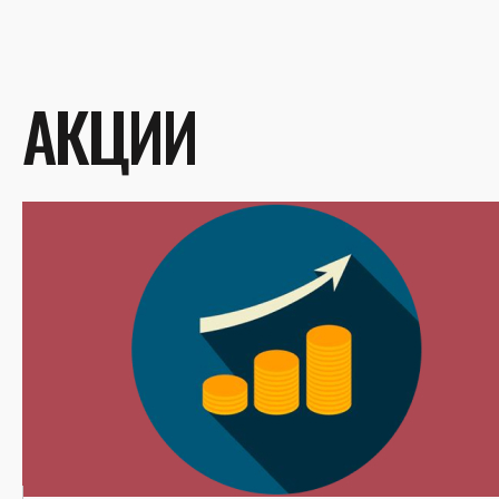
АКЦИИ