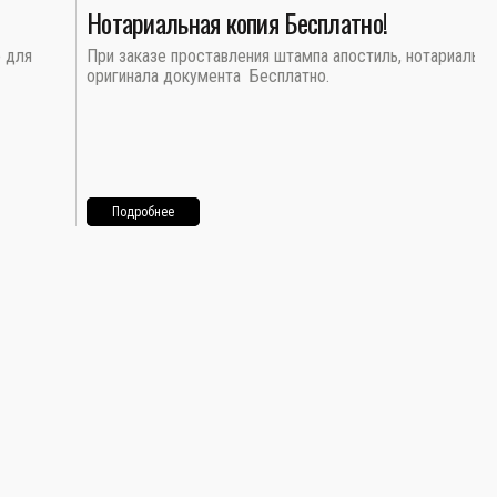
Нотариальная копия Бесплатно!
о для
При заказе проставления штампа апостиль, нотариальна
оригинала документа Бесплатно.
Подробнее