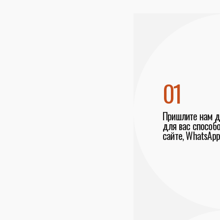
01
Пришлите нам 
для вас способо
сайте, WhatsApp