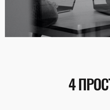
4 ПРОС