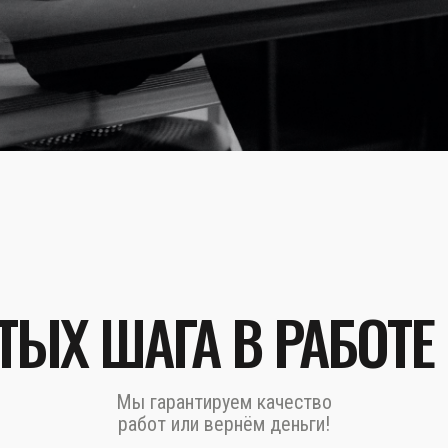
ТЫХ ШАГА В РАБОТЕ
Мы гарантируем качество
работ или вернём деньги!