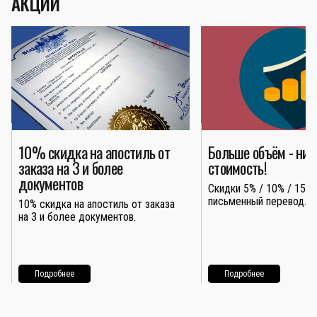
АКЦИИ
10% скидка на апостиль от
Больше объём - ни
заказа на 3 и более
стоимость!
документов
Скидки 5% / 10% / 15% 
письменный перевод.
10% скидка на апостиль от заказа
на 3 и более документов.
Подробнее
Подробнее