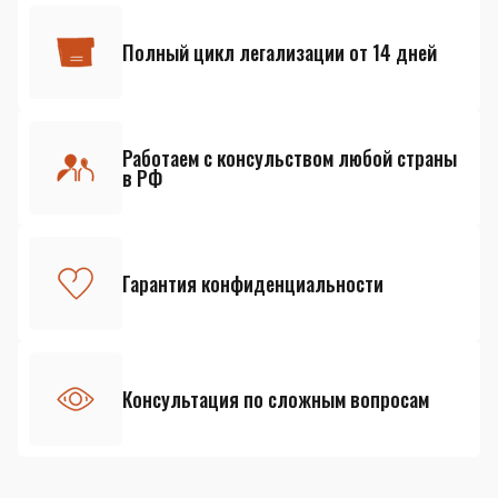
Полный цикл легализации от 14 дней
Работаем с консульством любой страны
в РФ
Гарантия конфиденциальности
Консультация по сложным вопросам