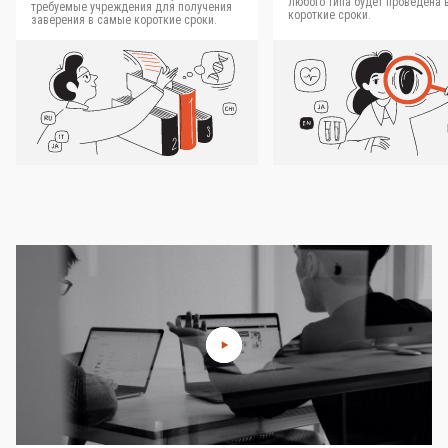
любого типа будет проведена 
требуемые учреждения для получения
короткие сроки.
заверения в самые короткие сроки.