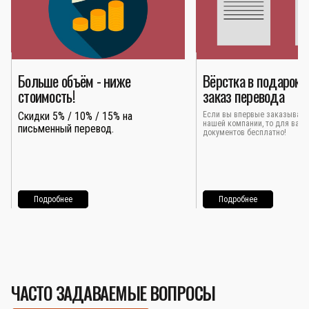
Больше объём - ниже
Вёрстка в подарок 
стоимость!
заказ перевода
Скидки 5% / 10% / 15% на
Если вы впервые заказывает
нашей компании, то для вас 
письменный перевод.
документов бесплатно!
Подробнее
Подробнее
ЧАСТО ЗАДАВАЕМЫЕ ВОПРОСЫ