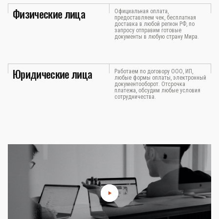
Физические лица
Официальная оплата,
предоставляем чек, бесплатная
доставка в любой регион РФ, по
запросу отправим готовые
документы в любую страну Мира.
Юридические лица
Работаем по договору ООО, ИП,
любые формы оплаты, электронный
документооборот. Отсрочка
платежа, обсудим любые условия
сотрудничества.