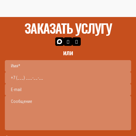
ЗАКАЗАТЬ УСЛУГУ
или