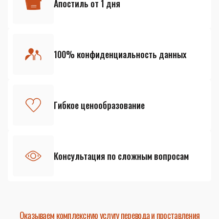
Апостиль от 1 дня
100% конфиденциальность данных
Гибкое ценообразование
Консультация по сложным вопросам
Оказываем комплексную услугу перевода и проставления