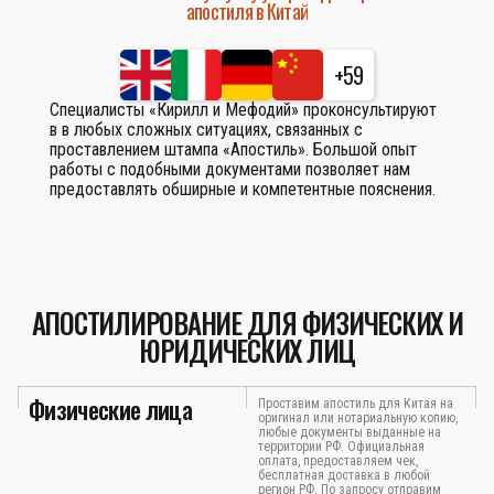
апостиля в Китай
+59
Специалисты «Кирилл и Мефодий» проконсультируют
в в любых сложных ситуациях, связанных с
проставлением штампа «Апостиль». Большой опыт
работы с подобными документами позволяет нам
предоставлять обширные и компетентные пояснения.
АПОСТИЛИРОВАНИЕ ДЛЯ ФИЗИЧЕСКИХ И
ЮРИДИЧЕСКИХ ЛИЦ
Физические лица
Проставим апостиль для Китая на
оригинал или нотариальную копию,
любые документы выданные на
территории РФ. Официальная
оплата, предоставляем чек,
бесплатная доставка в любой
регион РФ. По запросу отправим