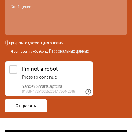
Прикрепите документ для отправки
Персональных данных
Я согласен на обработку