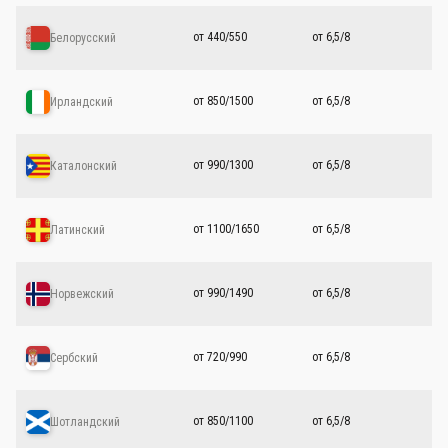
от 440/550
от 6,5/8
Белорусский
от 850/1500
от 6,5/8
Ирландский
от 990/1300
от 6,5/8
Каталонский
от 1100/1650
от 6,5/8
Латинский
от 990/1490
от 6,5/8
Норвежский
от 720/990
от 6,5/8
Сербский
от 850/1100
от 6,5/8
Шотландский