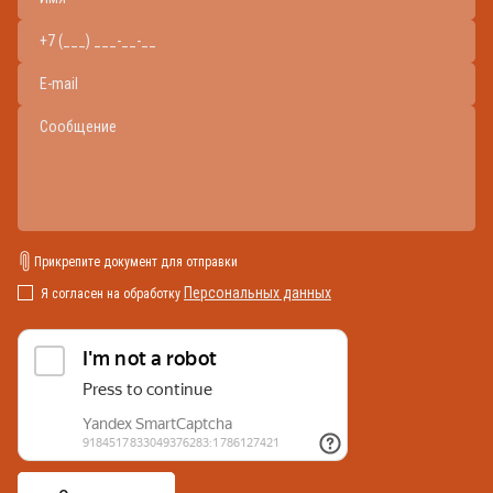
Прикрепите документ для отправки
Персональных данных
Я согласен на обработку