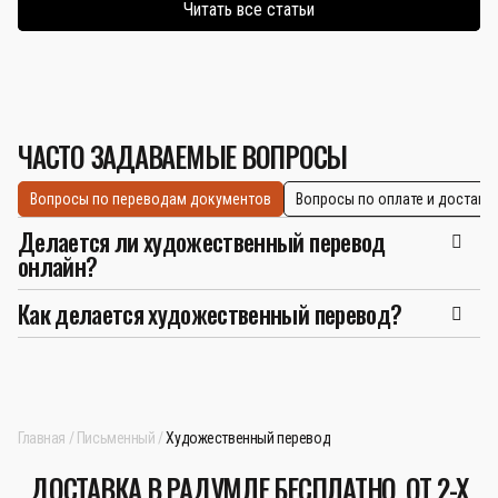
Читать все статьи
ЧАСТО ЗАДАВАЕМЫЕ ВОПРОСЫ
Вопросы по переводам документов
Вопросы по оплате и доставк
Делается ли художественный перевод
онлайн?
Как делается художественный перевод?
Главная
Письменный
Художественный перевод
ДОСТАВКА В РАДУМЛЕ БЕСПЛАТНО, ОТ 2-Х