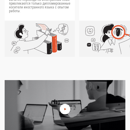
привлекаются только дипломированные
носители иностранного языка с опытом
работы.