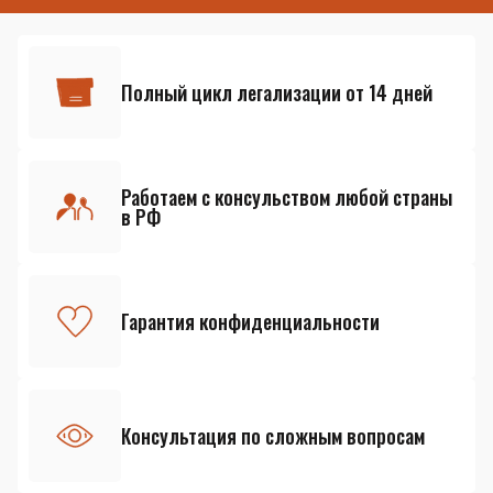
Полный цикл легализации от 14 дней
Работаем с консульством любой страны
в РФ
Гарантия конфиденциальности
Консультация по сложным вопросам