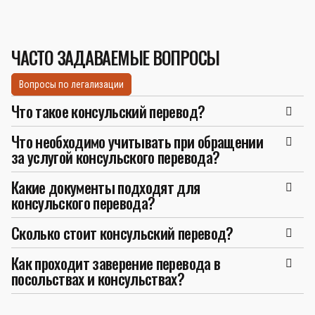
ЧАСТО ЗАДАВАЕМЫЕ ВОПРОСЫ
Вопросы по легализации
Что такое консульский перевод?
Что необходимо учитывать при обращении
за услугой консульского перевода?
Какие документы подходят для
консульского перевода?
Сколько стоит консульский перевод?
Как проходит заверение перевода в
посольствах и консульствах?