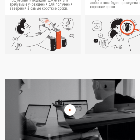
подготовим и подадим документы в
любого типа будет проведена 
требуемые учреждения для получения
короткие сроки.
заверения в самые короткие сроки.