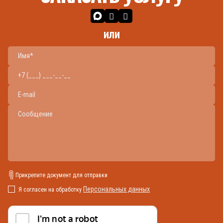
или
Прикрепите документ для отправки
Персональных данных
Я согласен на обработку