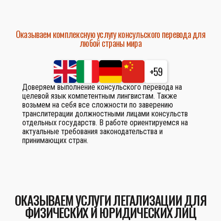
Оказываем комплексную услугу консульского перевода для
любой страны мира
+59
Доверяем выполнение консульского перевода на
целевой язык компетентным лингвистам. Также
возьмем на себя все сложности по заверению
транслитерации должностными лицами консульств
отдельных государств. В работе ориентируемся на
актуальные требования законодательства и
принимающих стран.
ОКАЗЫВАЕМ УСЛУГИ ЛЕГАЛИЗАЦИИ ДЛЯ
ФИЗИЧЕСКИХ И ЮРИДИЧЕСКИХ ЛИЦ