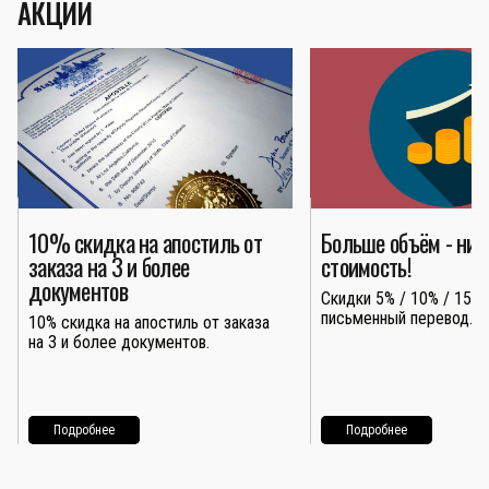
АКЦИИ
10% скидка на апостиль от
Больше объём - ни
заказа на 3 и более
стоимость!
документов
Скидки 5% / 10% / 15% 
письменный перевод.
10% скидка на апостиль от заказа
на 3 и более документов.
Подробнее
Подробнее