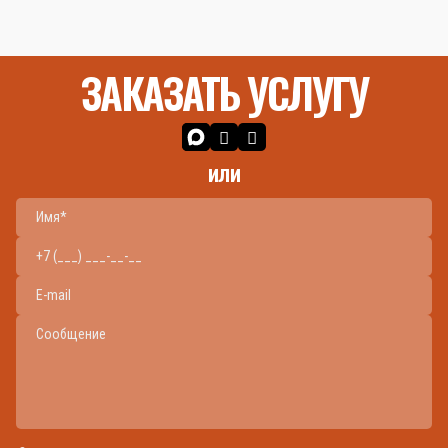
ЗАКАЗАТЬ УСЛУГУ
или