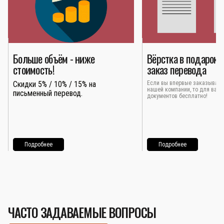
Больше объём - ниже
Вёрстка в подарок 
стоимость!
заказ перевода
Скидки 5% / 10% / 15% на
Если вы впервые заказывает
нашей компании, то для вас 
письменный перевод.
документов бесплатно!
Подробнее
Подробнее
ЧАСТО ЗАДАВАЕМЫЕ ВОПРОСЫ