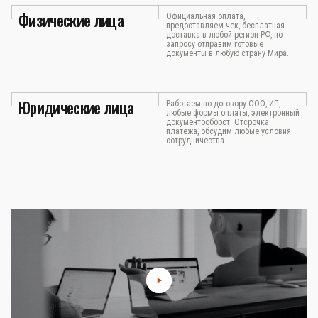
Физические лица
Официальная оплата,
предоставляем чек, бесплатная
доставка в любой регион РФ, по
запросу отправим готовые
документы в любую страну Мира.
Юридические лица
Работаем по договору ООО, ИП,
любые формы оплаты, электронный
документооборот. Отсрочка
платежа, обсудим любые условия
сотрудничества.