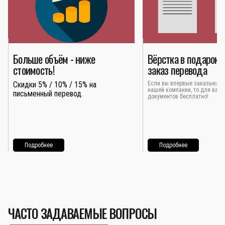
Больше объём - ниже
Вёрстка в подарок 
стоимость!
заказ перевода
Скидки 5% / 10% / 15% на
Если вы впервые заказывает
нашей компании, то для вас 
письменный перевод.
документов бесплатно!
Подробнее
Подробнее
ЧАСТО ЗАДАВАЕМЫЕ ВОПРОСЫ