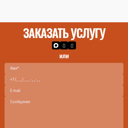
ЗАКАЗАТЬ УСЛУГУ
или