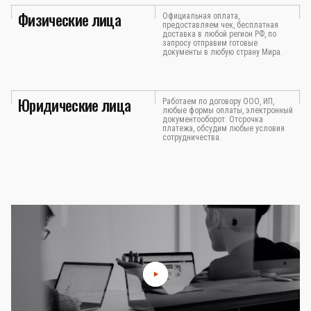
Физические лица
Официальная оплата,
предоставляем чек, бесплатная
доставка в любой регион РФ, по
запросу отправим готовые
документы в любую страну Мира.
Юридические лица
Работаем по договору ООО, ИП,
любые формы оплаты, электронный
документооборот. Отсрочка
платежа, обсудим любые условия
сотрудничества.