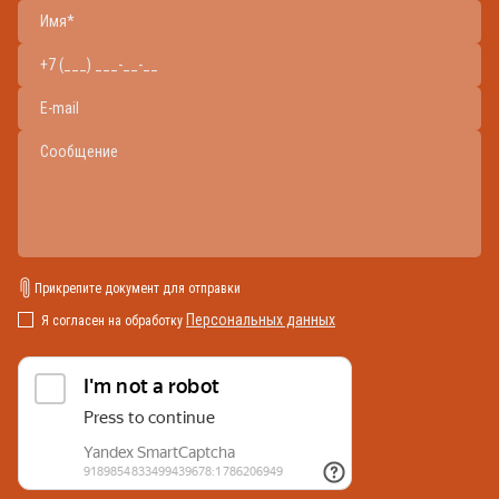
Прикрепите документ для отправки
Персональных данных
Я согласен на обработку