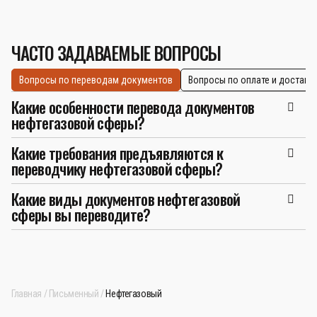
ЧАСТО ЗАДАВАЕМЫЕ ВОПРОСЫ
Вопросы по переводам документов
Вопросы по оплате и доставк
Какие особенности перевода документов
нефтегазовой сферы?
Какие требования предъявляются к
переводчику нефтегазовой сферы?
Какие виды документов нефтегазовой
сферы вы переводите?
Главная
Письменный
Нефтегазовый