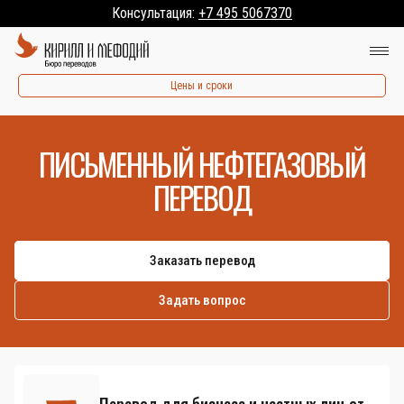
Консультация:
+7 495 5067370
Цены и сроки
ПИСЬМЕННЫЙ НЕФТЕГАЗОВЫЙ
ПЕРЕВОД
Заказать перевод
Задать вопрос