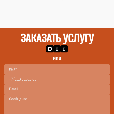
ЗАКАЗАТЬ УСЛУГУ
или