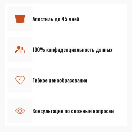
Апостиль до 45 дней
100% конфиденциальность данных
Гибкое ценообразование
Консультация по сложным вопросам