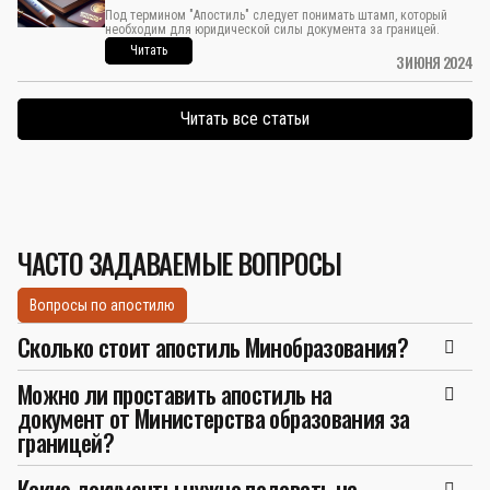
Под термином "Апостиль" следует понимать штамп, который
необходим для юридической силы документа за границей.
Читать
3 ИЮНЯ 2024
Читать все статьи
ЧАСТО ЗАДАВАЕМЫЕ ВОПРОСЫ
Вопросы по апостилю
Сколько стоит апостиль Минобразования?
Можно ли проставить апостиль на
документ от Министерства образования за
границей?
Какие документы нужно подавать на