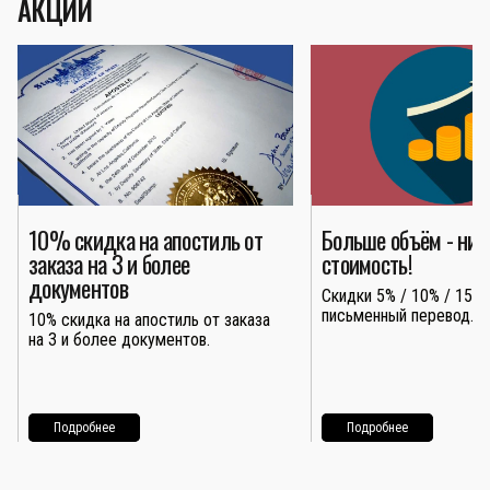
АКЦИИ
10% скидка на апостиль от
Больше объём - ни
заказа на 3 и более
стоимость!
документов
Скидки 5% / 10% / 15% 
письменный перевод.
10% скидка на апостиль от заказа
на 3 и более документов.
Подробнее
Подробнее