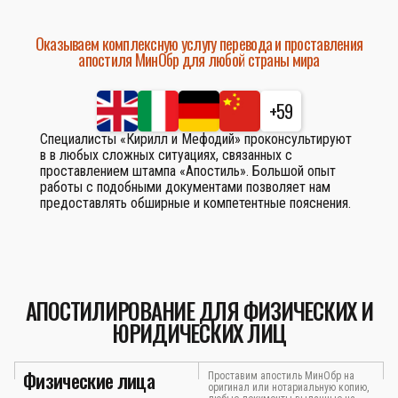
Оказываем комплексную услугу перевода и проставления
апостиля МинОбр для любой страны мира
+59
Специалисты «Кирилл и Мефодий» проконсультируют
в в любых сложных ситуациях, связанных с
проставлением штампа «Апостиль». Большой опыт
работы с подобными документами позволяет нам
предоставлять обширные и компетентные пояснения.
АПОСТИЛИРОВАНИЕ ДЛЯ ФИЗИЧЕСКИХ И
ЮРИДИЧЕСКИХ ЛИЦ
Физические лица
Проставим апостиль МинОбр на
оригинал или нотариальную копию,