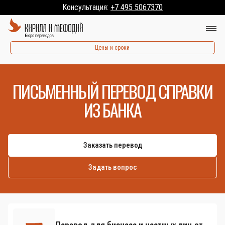
Консультация:
+7 495 5067370
Цены и сроки
ПИСЬМЕННЫЙ ПЕРЕВОД СПРАВКИ
ИЗ БАНКА
Заказать перевод
Задать вопрос