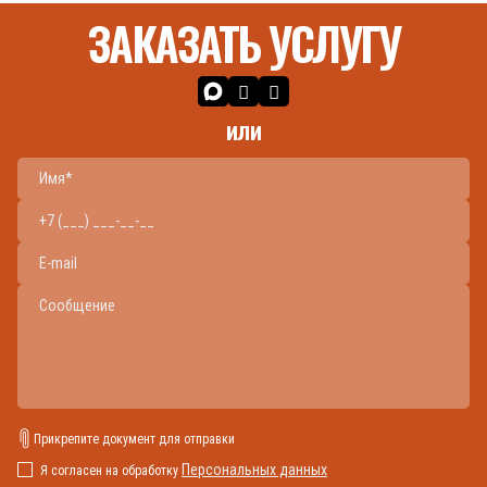
ЗАКАЗАТЬ УСЛУГУ
или
Прикрепите документ для отправки
Персональных данных
Я согласен на обработку