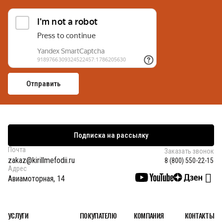
Подписка на рассылку
Почта
Заказать звонок
zakaz@kirillmefodii.ru
8 (800) 550-22-15
Адрес
Авиамоторная, 14
УСЛУГИ
ПОКУПАТЕЛЮ
КОМПАНИЯ
КОНТАКТЫ