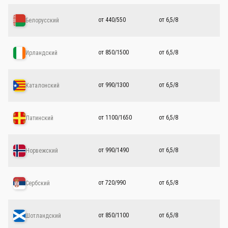
от 440/550
от 6,5/8
Белорусский
от 850/1500
от 6,5/8
Ирландский
от 990/1300
от 6,5/8
Каталонский
от 1100/1650
от 6,5/8
Латинский
от 990/1490
от 6,5/8
Норвежский
от 720/990
от 6,5/8
Сербский
от 850/1100
от 6,5/8
Шотландский