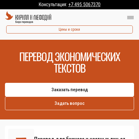
Консультация:
+7 495 5067370
Цены и сроки
ПЕРЕВОД ЭКОНОМИЧЕСКИХ
ТЕКСТОВ
Заказать перевод
Задать вопрос