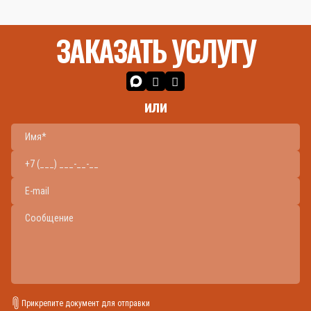
ЗАКАЗАТЬ УСЛУГУ
или
Прикрепите документ для отправки