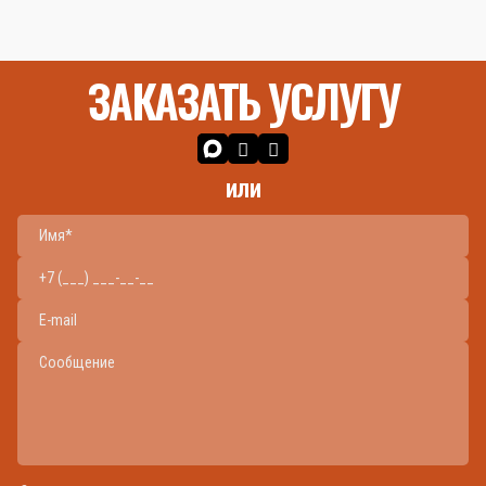
ЗАКАЗАТЬ УСЛУГУ
или