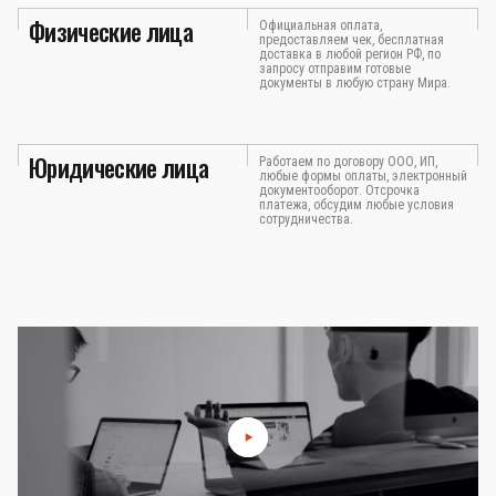
Физические лица
Официальная оплата,
предоставляем чек, бесплатная
доставка в любой регион РФ, по
запросу отправим готовые
документы в любую страну Мира.
Юридические лица
Работаем по договору ООО, ИП,
любые формы оплаты, электронный
документооборот. Отсрочка
платежа, обсудим любые условия
сотрудничества.