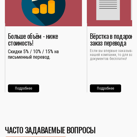
Больше объём - ниже
Вёрстка в подарок 
стоимость!
заказ перевода
Скидки 5% / 10% / 15% на
Если вы впервые заказывает
нашей компании, то для вас 
письменный перевод.
документов бесплатно!
Подробнее
Подробнее
ЧАСТО ЗАДАВАЕМЫЕ ВОПРОСЫ