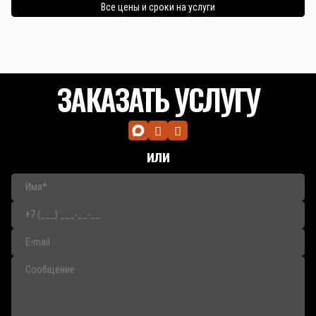
Все цены и сроки на услуги
ЗАКАЗАТЬ УСЛУГУ
или