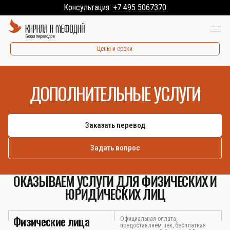
Консультация:
+7 495 5067370
Цены и сроки
ДОПОЛНИТЕЛЬНЫЕ УСЛУГИ
Заказать перевод
Задать вопрос
ОКАЗЫВАЕМ УСЛУГИ ДЛЯ ФИЗИЧЕСКИХ И
ЮРИДИЧЕСКИХ ЛИЦ
Физические лица
Официальная оплата,
предоставляем чек, бесплатная