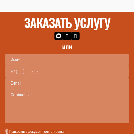
ЗАКАЗАТЬ УСЛУГУ
или
Прикрепите документ для отправки