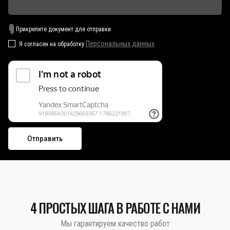
Прикрепите документ для отправки
Персональных данных
Я согласен на обработку
4 ПРОСТЫХ ШАГА В РАБОТЕ С НАМИ
Мы гарантируем качество работ