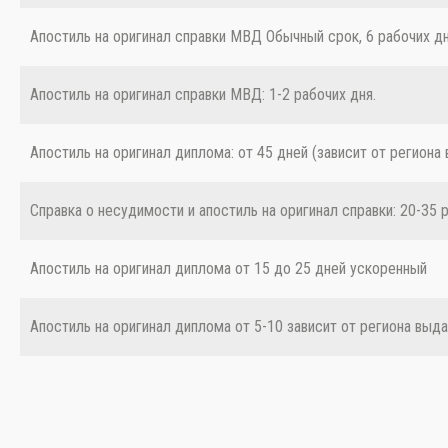
Апостиль на оригинал справки МВД Обычный срок, 6 рабочих д
Апостиль на оригинал справки МВД: 1-2 рабочих дня.
Апостиль на оригинал диплома: от 45 дней (зависит от региона 
Справка о несудимости и апостиль на оригинал справки: 20-35 
Апостиль на оригинал диплома от 15 до 25 дней ускоренный
Апостиль на оригинал диплома от 5-10 зависит от региона выд