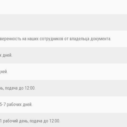
веренность на наших сотрудников от владельца документа.
х дней.
ней.
, подача до 12:00.
5-7 рабочих дней.
 рабочий день, подача до 12:00.