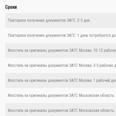
Сроки
Повторное получение документов ЗАГС: 2-3 дня.
Повторное получение документов ЗАГС: 1 день потребуется до
Апостиль на оригиналы документов ЗАГС Москва: 10-12 рабочи
Апостиль на оригиналы документов ЗАГС Москва: 3-5 рабочих д
Апостиль на оригиналы документов ЗАГС Москва: 1 рабочий день
Апостиль на оригиналы документов ЗАГС Московская область: 
Апостиль на оригиналы документов ЗАГС Московская область: 1