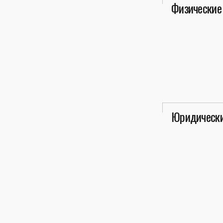
Физические
Юридически