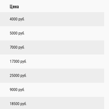
Цена
4000 руб.
5000 руб.
7000 руб.
17300 руб.
25000 руб.
9000 руб.
18500 руб.