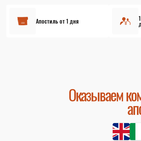
Апостиль от 1 дня
Оказываем ком
ап