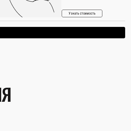
Узнать стоимость
ЛЯ