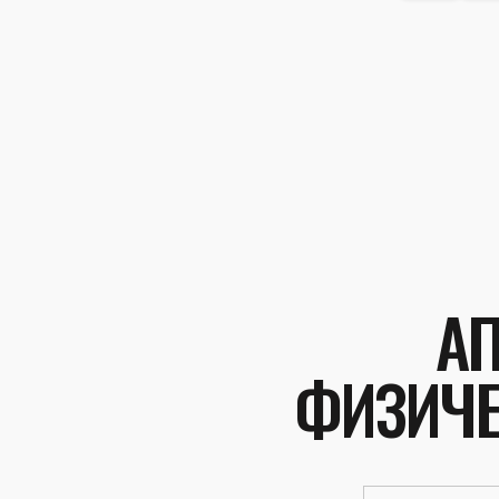
А
ФИЗИЧЕ