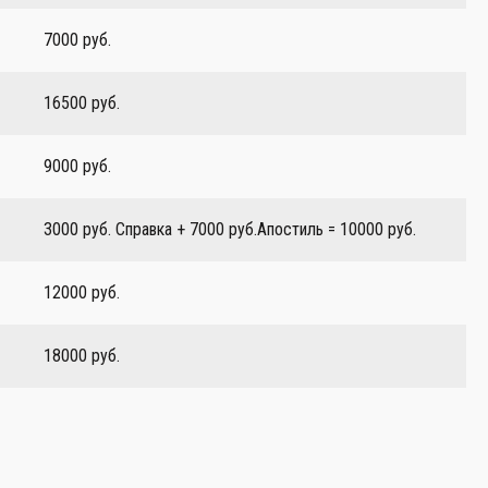
7000 руб.
16500 руб.
9000 руб.
3000 руб. Справка + 7000 руб.Апостиль = 10000 руб.
12000 руб.
18000 руб.