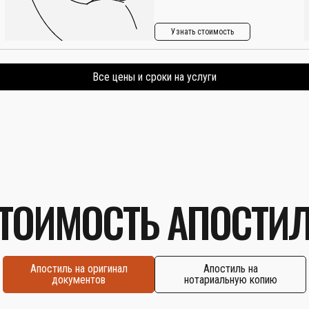
Узнать стоимость
Все цены и сроки на услуги
ТОИМОСТЬ АПОСТИ
Апостиль на оригинал
Апостиль на
документов
нотариальную копию