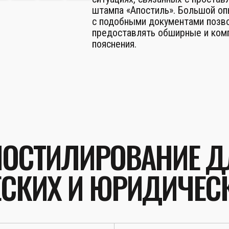
штампа «Апостиль». Большой о
с подобными документами позв
предоставлять обширные и ком
пояснения.
ПОСТИЛИРОВАНИЕ Д
СКИХ И ЮРИДИЧЕС