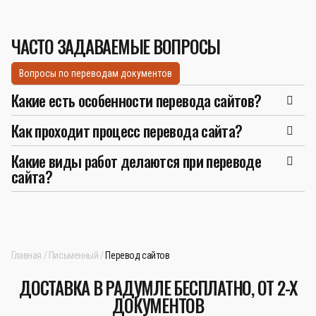
ЧАСТО ЗАДАВАЕМЫЕ ВОПРОСЫ
Вопросы по переводам документов
Какие есть особенности перевода сайтов?
Как проходит процесс перевода сайта?
Какие виды работ делаются при переводе
сайта?
Главная
Письменный
Перевод сайтов
ДОСТАВКА В РАДУМЛЕ БЕСПЛАТНО, ОТ 2-Х
ДОКУМЕНТОВ