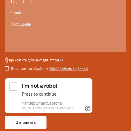
Прикрепите документ для отправки
Персональных данных
Я согласен на обработку