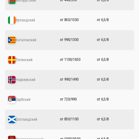
от 440/550
от 6,5/8
Белорусский
от 850/1500
от 6,5/8
Ирландский
от 990/1300
от 6,5/8
Каталонский
от 1100/1650
от 6,5/8
Латинский
от 990/1490
от 6,5/8
Норвежский
от 720/990
от 6,5/8
Сербский
от 850/1100
от 6,5/8
Шотландский