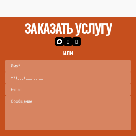
ЗАКАЗАТЬ УСЛУГУ
или