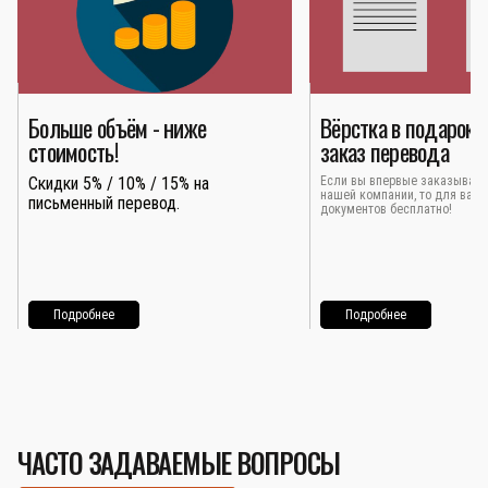
Больше объём - ниже
Вёрстка в подарок 
стоимость!
заказ перевода
Скидки 5% / 10% / 15% на
Если вы впервые заказывает
нашей компании, то для вас 
письменный перевод.
документов бесплатно!
Подробнее
Подробнее
ЧАСТО ЗАДАВАЕМЫЕ ВОПРОСЫ