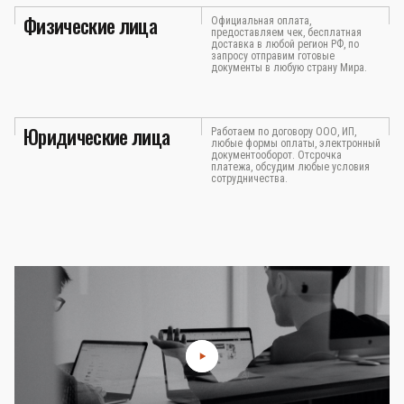
Физические лица
Официальная оплата,
предоставляем чек, бесплатная
доставка в любой регион РФ, по
запросу отправим готовые
документы в любую страну Мира.
Юридические лица
Работаем по договору ООО, ИП,
любые формы оплаты, электронный
документооборот. Отсрочка
платежа, обсудим любые условия
сотрудничества.