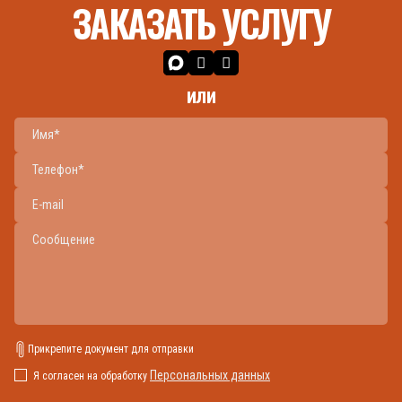
ЗАКАЗАТЬ УСЛУГУ
или
Прикрепите документ для отправки
Персональных данных
Я согласен на обработку