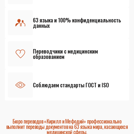
63 языка и 100% конфиденциальность
данных
Переводчики с медицинским
образованием
Соблюдаем стандарты ГОСТ и ISO
Бюро переводов «Кирилл и Мефодий» профессионально
выполнит переводы документов на 63 языка мира, касающихся
медицинской сферы.