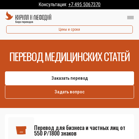
Консультация:
+7 495 5067370
Цены и сроки
ПЕРЕВОД МЕДИЦИНСКИХ СТАТЕЙ
Заказать перевод
Задать вопрос
Перевод для бизнеса и частных лиц от
550 ₽/1800 знаков