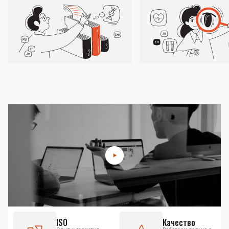
ISO
Качество