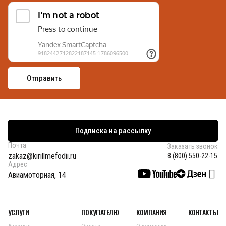
Подписка на рассылку
Почта
Заказать звонок
zakaz@kirillmefodii.ru
8 (800) 550-22-15
Адрес
Авиамоторная, 14
УСЛУГИ
ПОКУПАТЕЛЮ
КОМПАНИЯ
КОНТАКТЫ