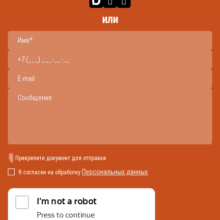
или
Прикрепите документ для отправки
Персональных данных
Я согласен на обработку