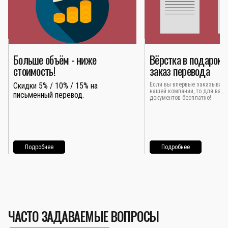
Больше объём - ниже
Вёрстка в подарок 
стоимость!
заказ перевода
Скидки 5% / 10% / 15% на
Если вы впервые заказывает
нашей компании, то для вас 
письменный перевод.
документов бесплатно!
Подробнее
Подробнее
ЧАСТО ЗАДАВАЕМЫЕ ВОПРОСЫ