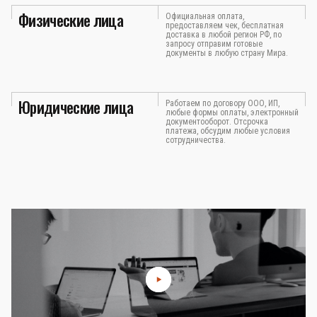
Физические лица
Официальная оплата,
предоставляем чек, бесплатная
доставка в любой регион РФ, по
запросу отправим готовые
документы в любую страну Мира.
Юридические лица
Работаем по договору ООО, ИП,
любые формы оплаты, электронный
документооборот. Отсрочка
платежа, обсудим любые условия
сотрудничества.