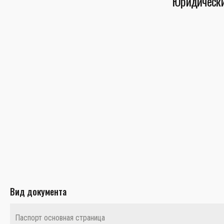
Юридически
Вид документа
Паспорт основная страница