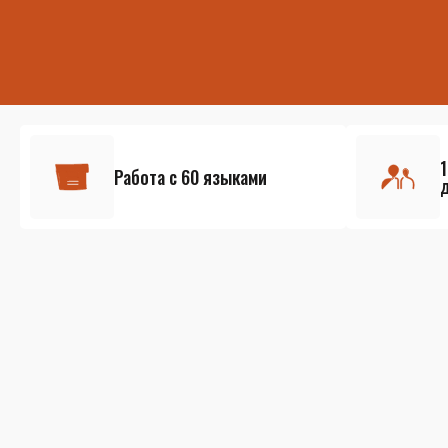
Работа с 60 языками