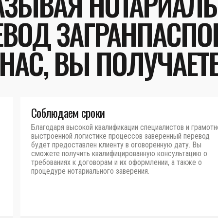
АЗЫВАЯ НОТАРИАЛ
ЕВОД ЗАГРАНПАСПОР
НАС, ВЫ ПОЛУЧАЕТ
Соблюдаем сроки
Благодаря высокой квалификации специалистов и грамотн
выстроенной логистике процессов заверенный перевод
будет предоставлен клиенту в оговоренную дату. Вы
сможете получить квалифицированную консультацию о
требованиях к договорам и их оформлении, а также о
процедуре нотариального заверения.