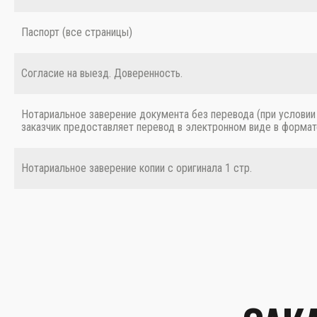
Паспорт (все страницы)
Согласие на выезд. Доверенность.
Нотариальное заверение документа без перевода (при условии
заказчик предоставляет перевод в электронном виде в формат
Нотариальное заверение копии с оригинала 1 стр.