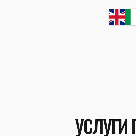
УСЛУГИ 