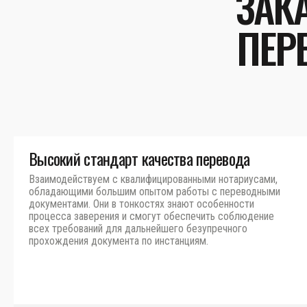
ЗАК
ПЕР
Высокий стандарт качества перевода
Взаимодействуем с квалифицированными нотариусами,
обладающими большим опытом работы с переводными
документами. Они в тонкостях знают особенности
процесса заверения и смогут обеспечить соблюдение
всех требований для дальнейшего безупречного
прохождения документа по инстанциям.