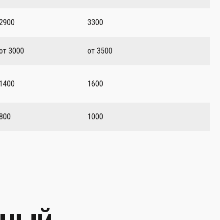
2900
3300
от 3000
от 3500
1400
1600
800
1000