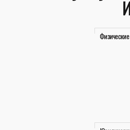
Физические