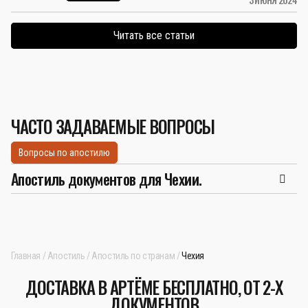
Читать все статьи
ЧАСТО ЗАДАВАЕМЫЕ ВОПРОСЫ
Вопросы по апостилю
Апостиль документов для Чехии.
Главная
Апостиль
Апостиль по странам
Чехия
ДОСТАВКА В АРТЁМЕ БЕСПЛАТНО, ОТ 2-Х
ДОКУМЕНТОВ