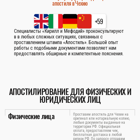
апостиля в Чехию
+59
Специалисты «Кирилл и Мефодий» проконсультируют
в в любых сложных ситуациях, связанных с
проставлением штампа «Апостиль». Большой опыт
работы с подобными документами позволяет нам
предоставлять обширные и компетентные пояснения.
АПОСТИЛИРОВАНИЕ ДЛЯ ФИЗИЧЕСКИХ И
ЮРИДИЧЕСКИХ ЛИЦ
Физические лица
Проставим апостиль для Чехии на
оригинал или нотариальную копию,
любые документы выданные на
территории РФ. Официальная
оплата, предоставляем чек,
бесплатная доставка в любой
регион РФ. По запросу отправим