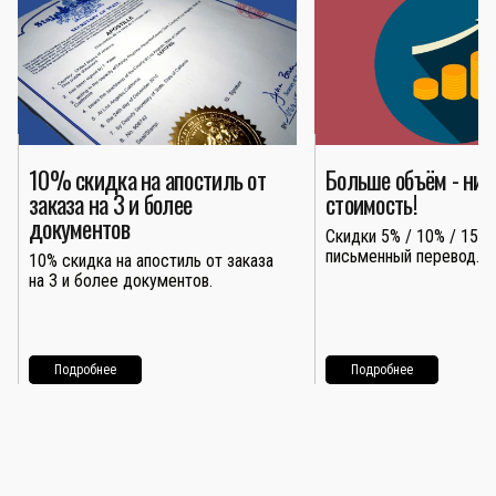
10% скидка на апостиль от
Больше объём - ни
заказа на 3 и более
стоимость!
документов
Скидки 5% / 10% / 15% 
письменный перевод.
10% скидка на апостиль от заказа
на 3 и более документов.
Подробнее
Подробнее