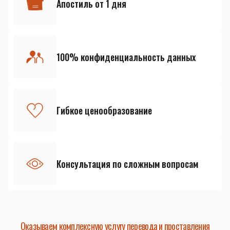
Апостиль от 1 дня
100% конфиденциальность данных
Гибкое ценообразование
Консультация по сложным вопросам
Оказываем комплексную услугу перевода и проставления