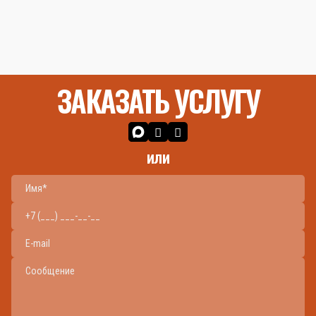
ЗАКАЗАТЬ УСЛУГУ
или