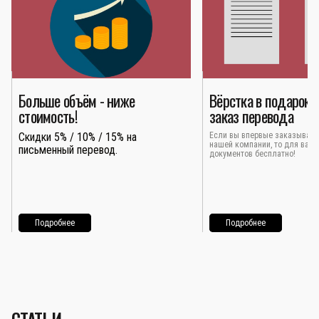
Больше объём - ниже
Вёрстка в подарок 
стоимость!
заказ перевода
Скидки 5% / 10% / 15% на
Если вы впервые заказывает
нашей компании, то для вас 
письменный перевод.
документов бесплатно!
Подробнее
Подробнее