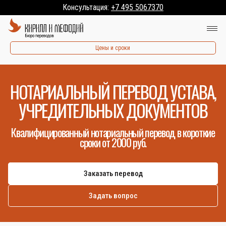
Консультация:
+7 495 5067370
Цены и сроки
НОТАРИАЛЬНЫЙ ПЕРЕВОД УСТАВА,
УЧРЕДИТЕЛЬНЫХ ДОКУМЕНТОВ
Квалифицированный нотариальный перевод в короткие
сроки от 2000 руб.
Заказать перевод
Задать вопрос