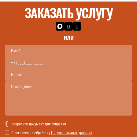
ЗАКАЗАТЬ УСЛУГУ
или
Прикрепите документ для отправки
Персональных данных
Я согласен на обработку