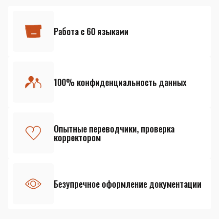
Работа с 60 языками
100% конфиденциальность данных
Опытные переводчики, проверка
корректором
Безупречное оформление документации