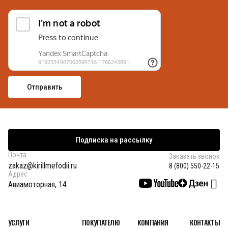
Подписка на рассылку
Почта
Заказать звонок
zakaz@kirillmefodii.ru
8 (800) 550-22-15
Адрес
Авиамоторная, 14
УСЛУГИ
ПОКУПАТЕЛЮ
КОМПАНИЯ
КОНТАКТЫ