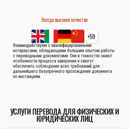
Всегда высокое качество
+59
Взаимодействуем с квалифицированными
нотариусами, обладающими большим опытом работы
с переводными документами. Они в тонкостях знают
особенности процесса заверения и смогут
обеспечить соблюдение всех требований для
дальнейшего безупречного прохождения документа
по инстанциям.
УСЛУГИ ПЕРЕВОДА ДЛЯ ФИЗИЧЕСКИХ И
ЮРИДИЧЕСКИХ ЛИЦ