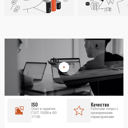
ISO
Качество
Опыт и гарантия
Работаем только с
ГОСТ 15038 и ISO
проверенными
17100
переводчиками