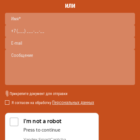
или
Прикрепите документ для отправки
Персональных данных
Я согласен на обработку