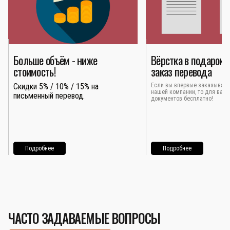
Больше объём - ниже
Вёрстка в подарок 
стоимость!
заказ перевода
Скидки 5% / 10% / 15% на
Если вы впервые заказывает
нашей компании, то для вас 
письменный перевод.
документов бесплатно!
Подробнее
Подробнее
ЧАСТО ЗАДАВАЕМЫЕ ВОПРОСЫ