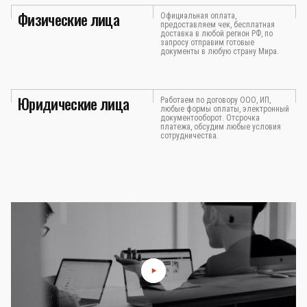
Физические лица
Официальная оплата,
предоставляем чек, бесплатная
доставка в любой регион РФ, по
запросу отправим готовые
документы в любую страну Мира.
Юридические лица
Работаем по договору ООО, ИП,
любые формы оплаты, электронный
документооборот. Отсрочка
платежа, обсудим любые условия
сотрудничества.