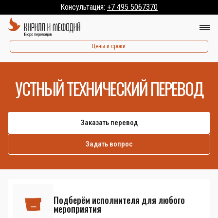
Консультация:
+7 495 5067370
Цены и сроки
УСТНЫЙ ТЕХНИЧЕСКИЙ ПЕРЕВОД
Заказать перевод
Задать вопрос
Подберём исполнителя для любого
мероприятия