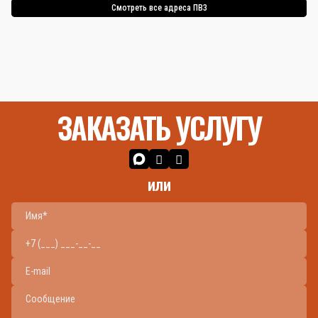
Смотреть все адреса ПВЗ
ЗАКАЗАТЬ УСЛУГУ
или