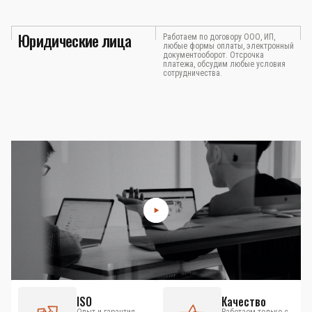
Юридические лица
Работаем по договору ООО, ИП,
любые формы оплаты, электронный
документооборот. Отсрочка
платежа, обсудим любые условия
сотрудничества.
ISO
Качество