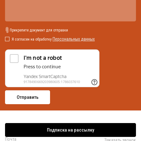
Прикрепите документ для отправки
Персональных данных
Я согласен на обработку
Подписка на рассылку
Почта
Заказать звонок