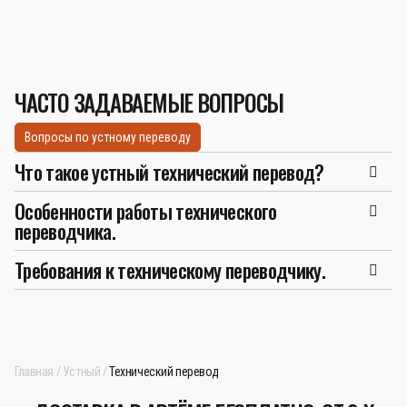
ЧАСТО ЗАДАВАЕМЫЕ ВОПРОСЫ
Вопросы по устному переводу
Что такое устный технический перевод?
Особенности работы технического
переводчика.
Требования к техническому переводчику.
Главная
Устный
Технический перевод