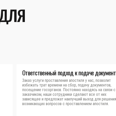
 ДЛЯ
Ответственный подход к подаче документ
Заказ услуги проставления апостиля у нас, позволит
избежать трат времени на сбор, подачу документов,
посещение госорганов. Постоянно находясь на связи с
заказчиком, наши сотрудники сделают все от них
зависящее и предложат наилучший выход для решени
возникающих вопросов с проставлением апостиля.