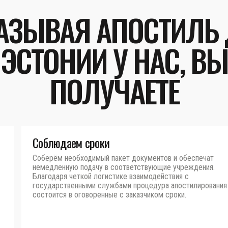
АЗЫВАЯ АПОСТИЛЬ
ЭСТОНИИ У НАС, ВЫ
ПОЛУЧАЕТЕ
Соблюдаем сроки
Соберём необходимый пакет документов и обеспечат
немедленную подачу в соответствующие учреждения.
Благодаря четкой логистике взаимодействия с
государственными службами процедура апостилирования
состоится в оговоренные с заказчиком сроки.