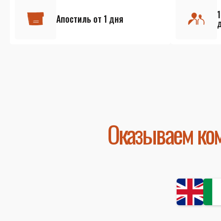
Апостиль от 1 дня
Оказываем ком