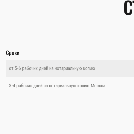
С
Сроки
от 5-6 рабочих дней на нотариальную копию
3-4 рабочих дней на нотариальную копию Москва