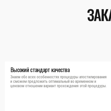
ЗАК
Высокий стандарт качества
Знаем обо всех особенностях процедуры апостилирования
и сможем предложить оптимальный во временном и
ценовом отношении вариант прохождения этой процедуры.