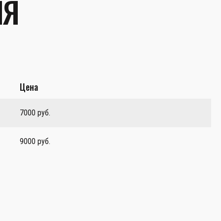
ЛЯ
Цена
7000 руб.
9000 руб.