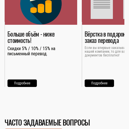
Больше объём - ниже
Вёрстка в подарок 
стоимость!
заказ перевода
Скидки 5% / 10% / 15% на
Если вы впервые заказывает
нашей компании, то для вас 
письменный перевод.
документов бесплатно!
Подробнее
Подробнее
ЧАСТО ЗАДАВАЕМЫЕ ВОПРОСЫ