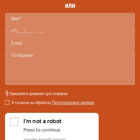
или
Прикрепите документ для отправки
Персональных данных
Я согласен на обработку