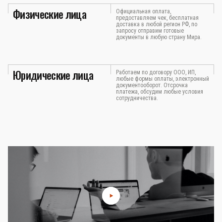
Физические лица
Официальная оплата,
предоставляем чек, бесплатная
доставка в любой регион РФ, по
запросу отправим готовые
документы в любую страну Мира.
Юридические лица
Работаем по договору ООО, ИП,
любые формы оплаты, электронный
документооборот. Отсрочка
платежа, обсудим любые условия
сотрудничества.