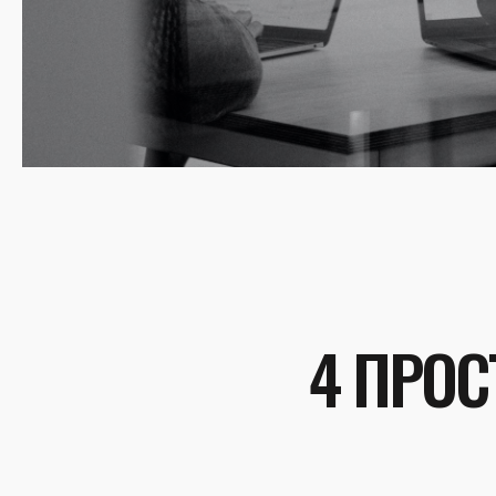
4 ПРОС