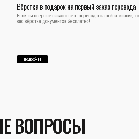
Вёрстка в подарок на первый заказ перевода
Если вы впервые заказываете перевод в нашей компании, т
вас вёрстка документов бесплатно!
Подробнее
ЫЕ ВОПРОСЫ