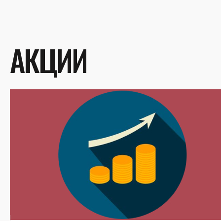
АКЦИИ