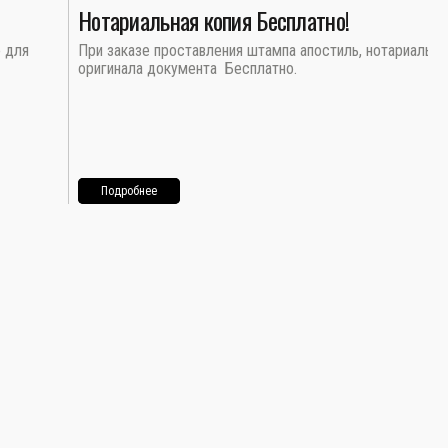
Нотариальная копия Бесплатно!
о для
При заказе проставления штампа апостиль, нотариальна
оригинала документа Бесплатно.
Подробнее