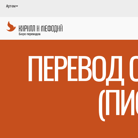
Артем
ПЕРЕВОД 
(ПИ