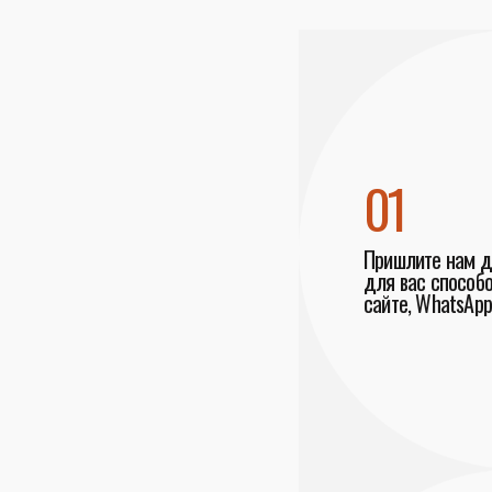
01
Пришлите нам 
для вас способо
сайте, WhatsApp