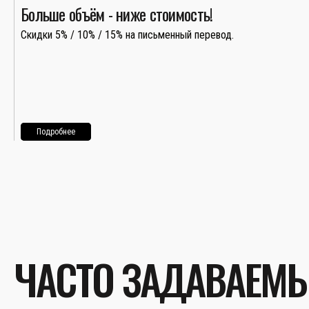
Больше объём - ниже стоимость!
Скидки 5% / 10% / 15% на письменный перевод.
Подробнее
ЧАСТО ЗАДАВАЕМ