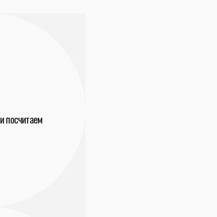
и посчитаем