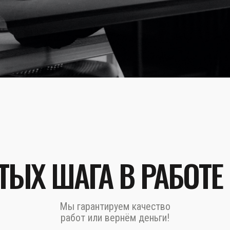
ТЫХ ШАГА В РАБОТЕ
Мы гарантируем качество
работ или вернём деньги!