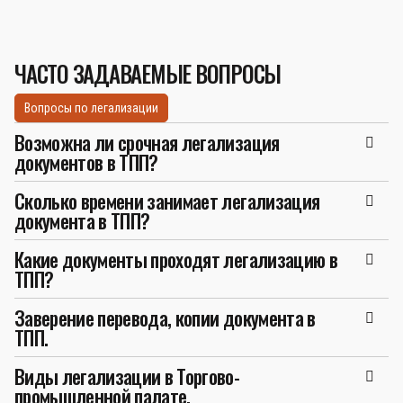
ЧАСТО ЗАДАВАЕМЫЕ ВОПРОСЫ
Вопросы по легализации
Возможна ли срочная легализация
документов в ТПП?
Сколько времени занимает легализация
документа в ТПП?
Какие документы проходят легализацию в
ТПП?
Заверение перевода, копии документа в
ТПП.
Виды легализации в Торгово-
промышленной палате.