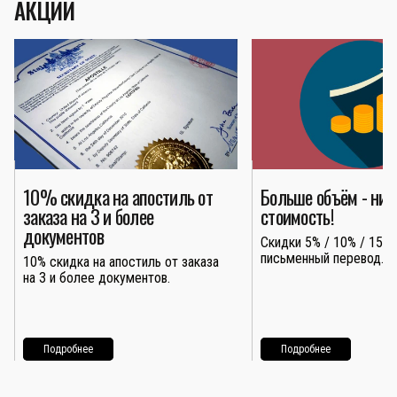
АКЦИИ
10% скидка на апостиль от
Больше объём - ни
заказа на 3 и более
стоимость!
документов
Скидки 5% / 10% / 15% 
письменный перевод.
10% скидка на апостиль от заказа
на 3 и более документов.
Подробнее
Подробнее