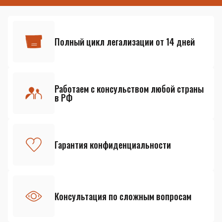
Полный цикл легализации от 14 дней
Работаем с консульством любой страны
в РФ
Гарантия конфиденциальности
Консультация по сложным вопросам