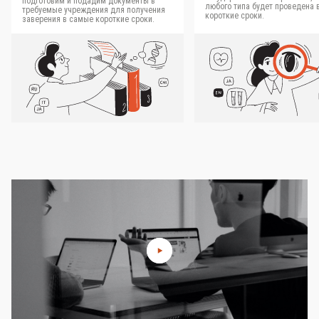
подготовим и подадим документы в
любого типа будет проведена 
требуемые учреждения для получения
короткие сроки.
заверения в самые короткие сроки.