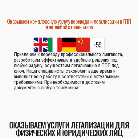
Оказываем комплексную услугу перевода и легализации в ТПП
для любой страны мира
+59
Привлечем к переводу профессионального лингвиста,
разработаем эффективные и удобные решения под
любую задачу, осуществим легализацию в ТПП под
ключ. Наши специалисты сэкономят ваше время и
выполнят всю работу в соответствии с актуальными
требованиями. При необходимости доставим
документы в любую точку мира.
ОКАЗЫВАЕМ УСЛУГИ ЛЕГАЛИЗАЦИИ ДЛЯ
ФИЗИЧЕСКИХ И ЮРИДИЧЕСКИХ ЛИЦ