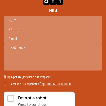
или
Прикрепите документ для отправки
Персональных данных
Я согласен на обработку