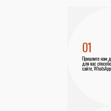
01
Пришлите нам 
для вас способо
сайте, WhatsApp