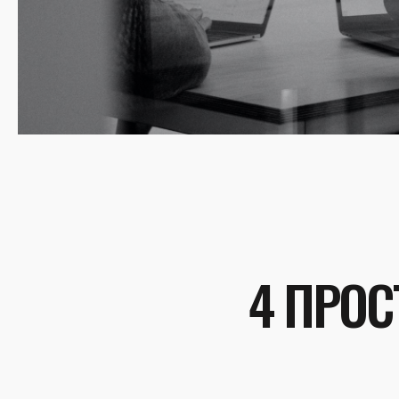
4 ПРОС