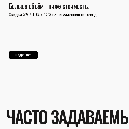
Больше объём - ниже стоимость!
Скидки 5% / 10% / 15% на письменный перевод.
Подробнее
ЧАСТО ЗАДАВАЕМ