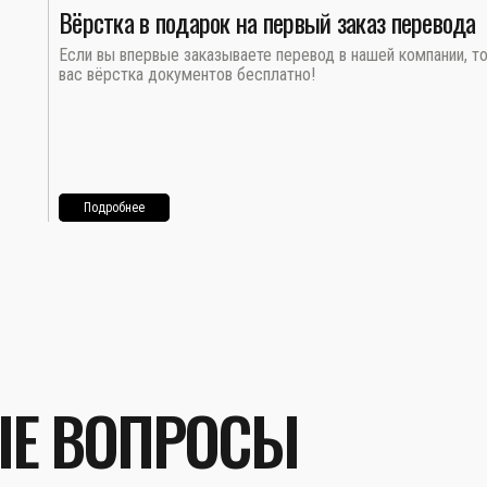
Вёрстка в подарок на первый заказ перевода
Если вы впервые заказываете перевод в нашей компании, т
вас вёрстка документов бесплатно!
Подробнее
ЫЕ ВОПРОСЫ