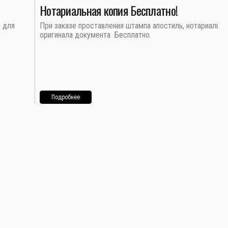
Нотариальная копия Бесплатно!
о для
При заказе проставления штампа апостиль, нотариальна
оригинала документа Бесплатно.
Подробнее