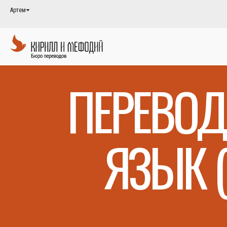
Артем
ПЕРЕВОД
ЯЗЫК 