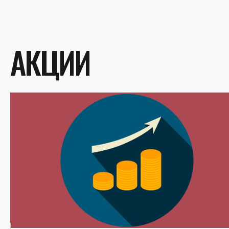
АКЦИИ