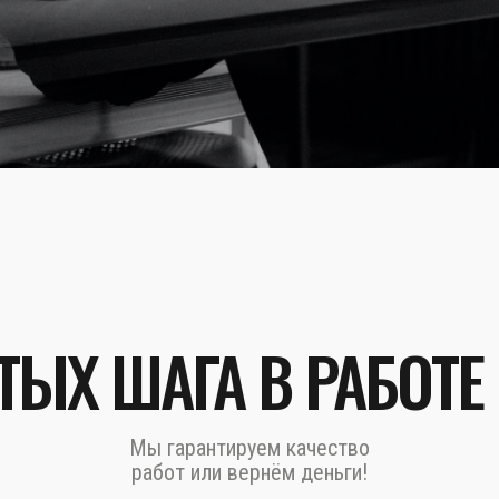
ТЫХ ШАГА В РАБОТЕ
Мы гарантируем качество
работ или вернём деньги!