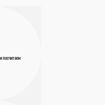
и посчитаем