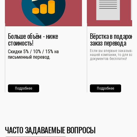
Больше объём - ниже
Вёрстка в подарок 
стоимость!
заказ перевода
Скидки 5% / 10% / 15% на
Если вы впервые заказывает
нашей компании, то для вас 
письменный перевод.
документов бесплатно!
Подробнее
Подробнее
ЧАСТО ЗАДАВАЕМЫЕ ВОПРОСЫ