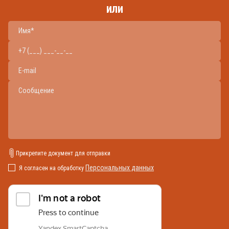
или
Прикрепите документ для отправки
Персональных данных
Я согласен на обработку