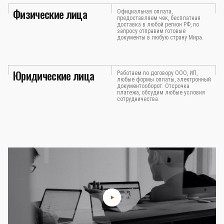
Физические лица
Официальная оплата,
предоставляем чек, бесплатная
доставка в любой регион РФ, по
запросу отправим готовые
документы в любую страну Мира.
Юридические лица
Работаем по договору ООО, ИП,
любые формы оплаты, электронный
документооборот. Отсрочка
платежа, обсудим любые условия
сотрудничества.