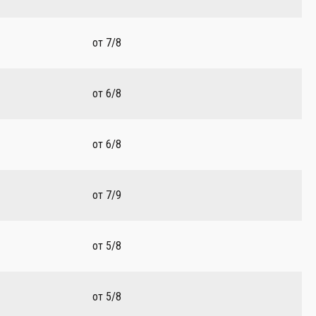
от 7/8
от 6/8
от 6/8
от 7/9
от 5/8
от 5/8