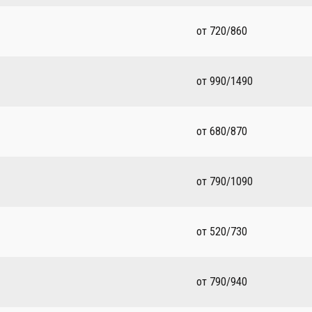
от 720/860
от 990/1490
от 680/870
от 790/1090
от 520/730
от 790/940