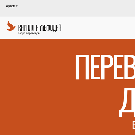
Артем
ПЕРЕ
Д