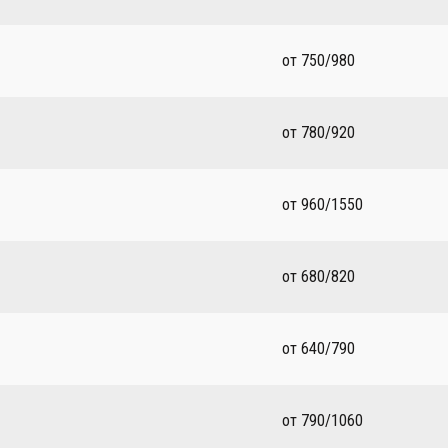
от 750/980
от 780/920
от 960/1550
от 680/820
от 640/790
от 790/1060