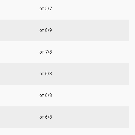
от 5/7
от 8/9
от 7/8
от 6/8
от 6/8
от 6/8