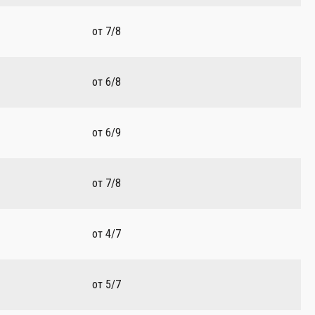
от 7/8
от 6/8
от 6/9
от 7/8
от 4/7
от 5/7