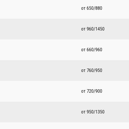
от 650/880
от 960/1450
от 660/960
от 760/950
от 720/900
от 950/1350