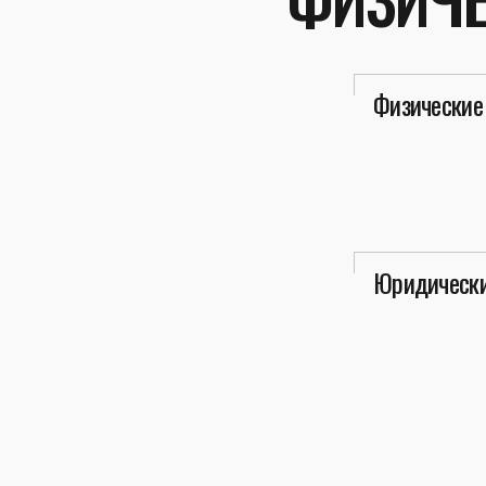
Физические
Юридически