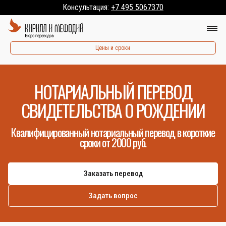
Консультация:
+7 495 5067370
Цены и сроки
НОТАРИАЛЬНЫЙ ПЕРЕВОД
СВИДЕТЕЛЬСТВА О РОЖДЕНИИ
Квалифицированный нотариальный перевод в короткие
сроки от 2000 руб.
Заказать перевод
Задать вопрос