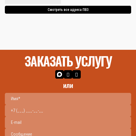
Смотреть все адреса ПВЗ
ЗАКАЗАТЬ УСЛУГУ
или