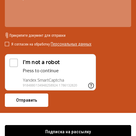
Прикрепите документ для отправки
Персональных данных
Я согласен на обработку
Подписка на рассылку