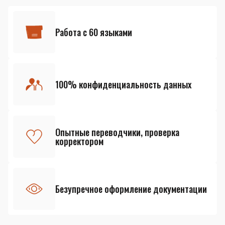
Работа с 60 языками
100% конфиденциальность данных
Опытные переводчики, проверка
корректором
Безупречное оформление документации