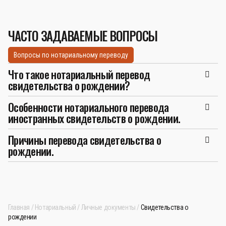
ЧАСТО ЗАДАВАЕМЫЕ ВОПРОСЫ
Вопросы по нотариальному переводу
Что такое нотариальный перевод
свидетельства о рождении?
Особенности нотариального перевода
иностранных свидетельств о рождении.
Причины перевода свидетельства о
рождении.
Главная
Нотариальный
Личные документы
Свидетельства о
рождении