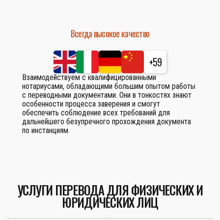
Всегда высокое качество
+59
Взаимодействуем с квалифицированными
нотариусами, обладающими большим опытом работы
с переводными документами. Они в тонкостях знают
особенности процесса заверения и смогут
обеспечить соблюдение всех требований для
дальнейшего безупречного прохождения документа
по инстанциям.
УСЛУГИ ПЕРЕВОДА ДЛЯ ФИЗИЧЕСКИХ И
ЮРИДИЧЕСКИХ ЛИЦ