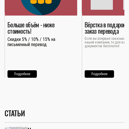
Больше объём - ниже
Вёрстка в подарок 
стоимость!
заказ перевода
Скидки 5% / 10% / 15% на
Если вы впервые заказывает
нашей компании, то для вас 
письменный перевод.
документов бесплатно!
Подробнее
Подробнее
СТАТЬИ