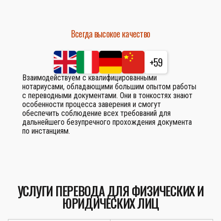
Всегда высокое качество
+59
Взаимодействуем с квалифицированными
нотариусами, обладающими большим опытом работы
с переводными документами. Они в тонкостях знают
особенности процесса заверения и смогут
обеспечить соблюдение всех требований для
дальнейшего безупречного прохождения документа
по инстанциям.
УСЛУГИ ПЕРЕВОДА ДЛЯ ФИЗИЧЕСКИХ И
ЮРИДИЧЕСКИХ ЛИЦ