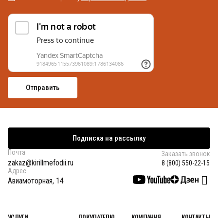
Подписка на рассылку
Почта
Заказать звонок
zakaz@kirillmefodii.ru
8 (800) 550-22-15
Адрес
Авиамоторная, 14
УСЛУГИ
ПОКУПАТЕЛЮ
КОМПАНИЯ
КОНТАКТЫ