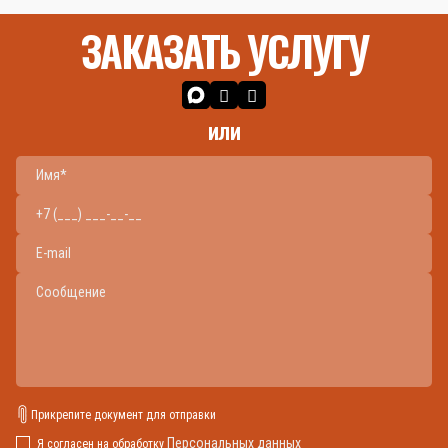
ЗАКАЗАТЬ УСЛУГУ
или
Прикрепите документ для отправки
Персональных данных
Я согласен на обработку