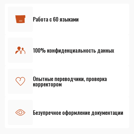
Работа с 60 языками
100% конфиденциальность данных
Опытные переводчики, проверка
корректором
Безупречное оформление документации