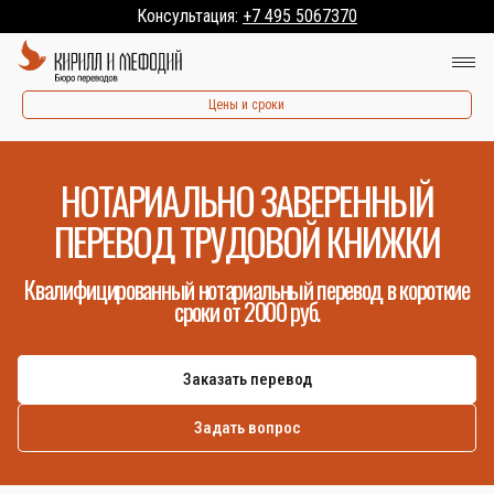
Консультация:
+7 495 5067370
Цены и сроки
НОТАРИАЛЬНО ЗАВЕРЕННЫЙ
ПЕРЕВОД ТРУДОВОЙ КНИЖКИ
Квалифицированный нотариальный перевод в короткие
сроки от 2000 руб.
Заказать перевод
Задать вопрос