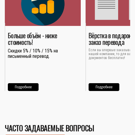
Больше объём - ниже
Вёрстка в подарок 
стоимость!
заказ перевода
Скидки 5% / 10% / 15% на
Если вы впервые заказывает
нашей компании, то для вас 
письменный перевод.
документов бесплатно!
Подробнее
Подробнее
ЧАСТО ЗАДАВАЕМЫЕ ВОПРОСЫ