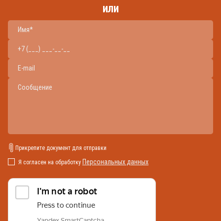
или
Прикрепите документ для отправки
Персональных данных
Я согласен на обработку