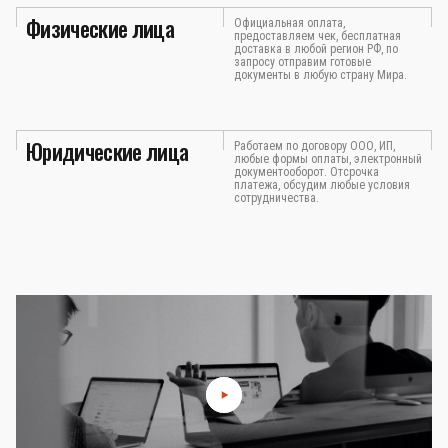
Физические лица
Официальная оплата,
предоставляем чек, бесплатная
доставка в любой регион РФ, по
запросу отправим готовые
документы в любую страну Мира.
Юридические лица
Работаем по договору ООО, ИП,
любые формы оплаты, электронный
документооборот. Отсрочка
платежа, обсудим любые условия
сотрудничества.