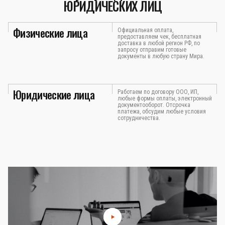
ЮРИДИЧЕСКИХ ЛИЦ
Физические лица
Официальная оплата,
предоставляем чек, бесплатная
доставка в любой регион РФ, по
запросу отправим готовые
документы в любую страну Мира.
Юридические лица
Работаем по договору ООО, ИП,
любые формы оплаты, электронный
документооборот. Отсрочка
платежа, обсудим любые условия
сотрудничества.