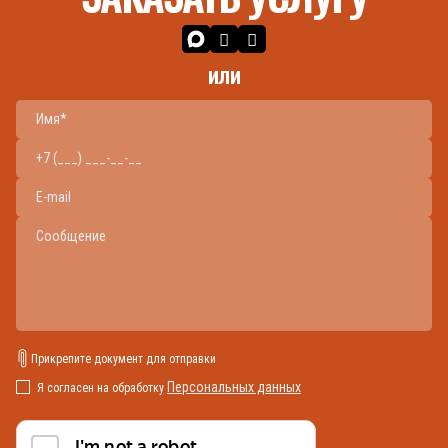
или
Прикрепите документ для отправки
Персональных данных
Я согласен на обработку