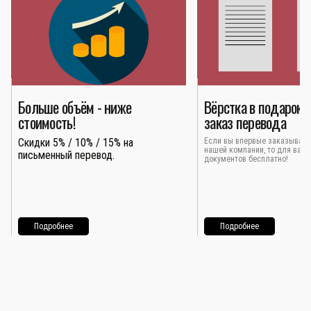
Больше объём - ниже
Вёрстка в подарок 
стоимость!
заказ перевода
Скидки 5% / 10% / 15% на
Если вы впервые заказывает
нашей компании, то для вас 
письменный перевод.
документов бесплатно!
Подробнее
Подробнее