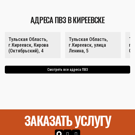
АДРЕСА ПВЗ В КИРЕЕВСКЕ
Тульская Область,
Тульская Область,
Ту
г.Киреевск, Кирова
г.Киреевск, улица
г.
(Октябрьский), 4
Ленина, 5
Ок
Смотреть все адреса ПВЗ
ЗАКАЗАТЬ УСЛУГУ