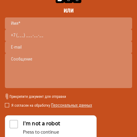
или
Прикрепите документ для отправки
Персональных данных
Я согласен на обработку