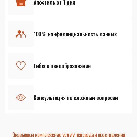
Апостиль от 1 дня
100% конфиденциальность данных
Гибкое ценообразование
Консультация по сложным вопросам
Оказываем комплексную услугу перевода и проставления