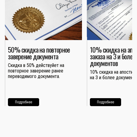
50% скидка на повторное
10% скидка на апо
заверение документа
заказа на 3 и более
документов
Скидка в 50% дейcтвуйет на
повторное заверение ранее
10% скидка на апостиль
переводимого документа.
на 3 и более документо
Подробнее
Подробнее