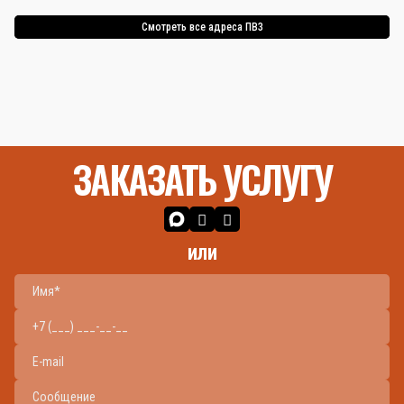
Смотреть все адреса ПВЗ
ЗАКАЗАТЬ УСЛУГУ
или