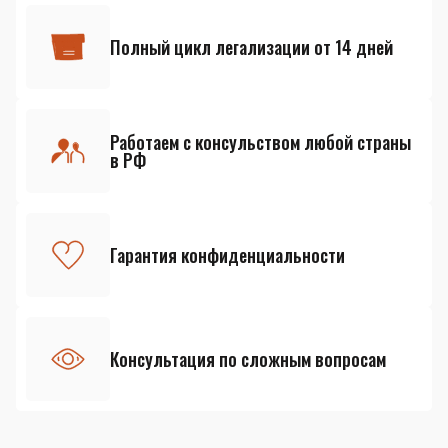
Полный цикл легализации от 14 дней
Работаем с консульством любой страны
в РФ
Гарантия конфиденциальности
Консультация по сложным вопросам