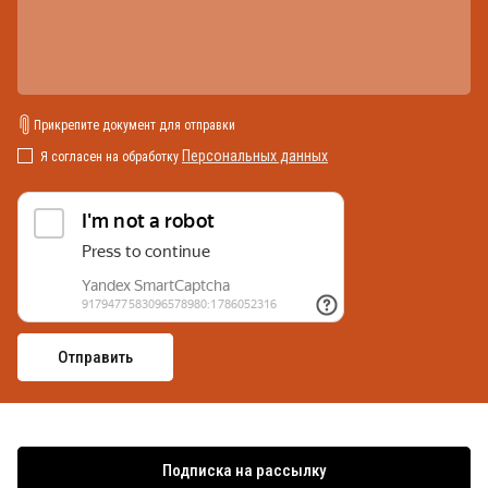
Прикрепите документ для отправки
Персональных данных
Я согласен на обработку
Подписка на рассылку