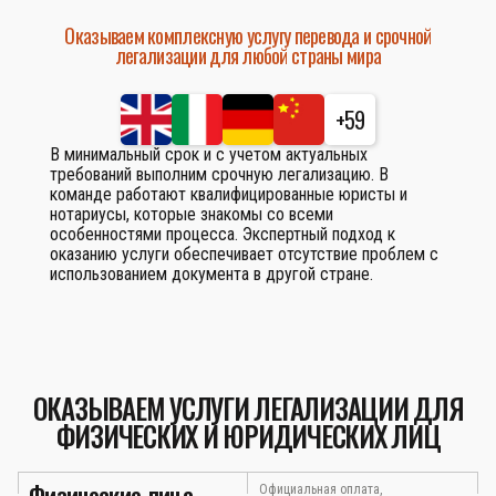
Оказываем комплексную услугу перевода и срочной
легализации для любой страны мира
+59
В минимальный срок и с учетом актуальных
требований выполним срочную легализацию. В
команде работают квалифицированные юристы и
нотариусы, которые знакомы со всеми
особенностями процесса. Экспертный подход к
оказанию услуги обеспечивает отсутствие проблем с
использованием документа в другой стране.
ОКАЗЫВАЕМ УСЛУГИ ЛЕГАЛИЗАЦИИ ДЛЯ
ФИЗИЧЕСКИХ И ЮРИДИЧЕСКИХ ЛИЦ
Физические лица
Официальная оплата,