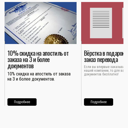
10% скидка на апостиль от
Вёрстка в подарок 
заказа на 3 и более
заказ перевода
документов
Если вы впервые заказывает
нашей компании, то для вас 
10% скидка на апостиль от заказа
документов бесплатно!
на 3 и более документов.
Подробнее
Подробнее