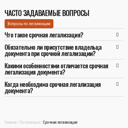
ЧАСТО ЗАДАВАЕМЫЕ ВОПРОСЫ
Вопросы по легализации
Что такое срочная легализация?
Обязательно ли присутствие владельца
документа при срочной легализации?
Какими особенностями отличается срочная
легализация документа?
Когда необходима срочная легализация
документа?
Главная
Легализация
Срочная легализация