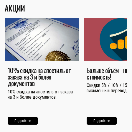
АКЦИИ
10% скидка на апостиль от
Больше объём - ни
заказа на 3 и более
стоимость!
документов
Скидки 5% / 10% / 15% 
письменный перевод.
10% скидка на апостиль от заказа
на 3 и более документов.
Подробнее
Подробнее