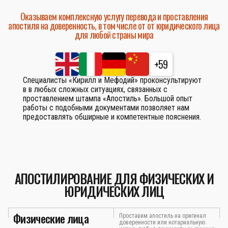
Оказываем комплексную услугу перевода и проставления
апостиля на доверенность, в том числе от от юридического лица
для любой страны мира
+59
Специалисты «Кирилл и Мефодий» проконсультируют
в в любых сложных ситуациях, связанных с
проставлением штампа «Апостиль». Большой опыт
работы с подобными документами позволяет нам
предоставлять обширные и компетентные пояснения.
АПОСТИЛИРОВАНИЕ ДЛЯ ФИЗИЧЕСКИХ И
ЮРИДИЧЕСКИХ ЛИЦ
Физические лица
Проставим апостиль на оригинал
доверенности или нотариальную