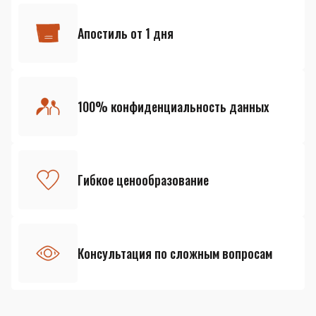
Апостиль от 1 дня
100% конфиденциальность данных
Гибкое ценообразование
Консультация по сложным вопросам