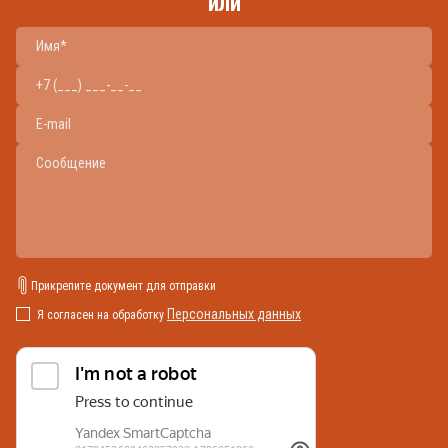
или
Прикрепите документ для отправки
Персональных данных
Я согласен на обработку