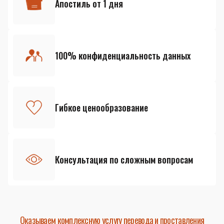
Апостиль от 1 дня
100% конфиденциальность данных
Гибкое ценообразование
Консультация по сложным вопросам
Оказываем комплексную услугу перевода и проставления