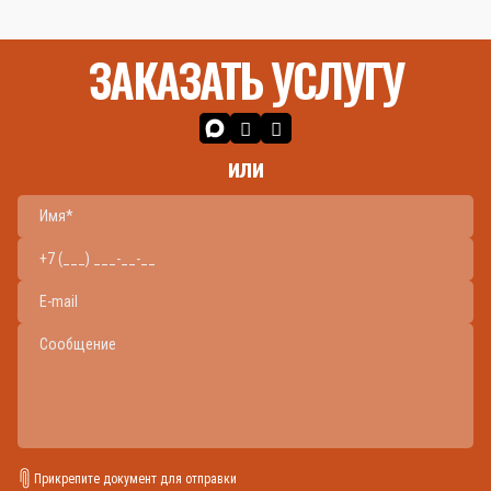
ЗАКАЗАТЬ УСЛУГУ
или
Прикрепите документ для отправки