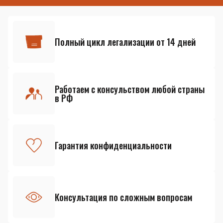
Полный цикл легализации от 14 дней
Работаем с консульством любой страны
в РФ
Гарантия конфиденциальности
Консультация по сложным вопросам