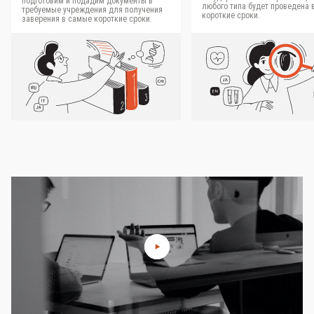
подготовим и подадим документы в
любого типа будет проведена 
требуемые учреждения для получения
короткие сроки.
заверения в самые короткие сроки.