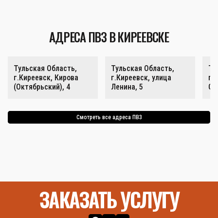
АДРЕСА ПВЗ В КИРЕЕВСКЕ
Тульская Область,
Тульская Область,
Ту
г.Киреевск, Кирова
г.Киреевск, улица
г.
(Октябрьский), 4
Ленина, 5
Ок
Смотреть все адреса ПВЗ
ЗАКАЗАТЬ УСЛУГУ