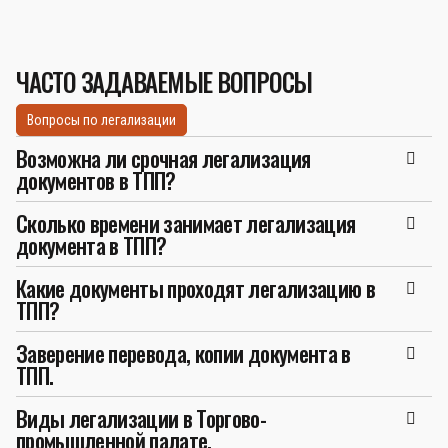
ЧАСТО ЗАДАВАЕМЫЕ ВОПРОСЫ
Вопросы по легализации
Возможна ли срочная легализация
документов в ТПП?
Сколько времени занимает легализация
документа в ТПП?
Какие документы проходят легализацию в
ТПП?
Заверение перевода, копии документа в
ТПП.
Виды легализации в Торгово-
промышленной палате.