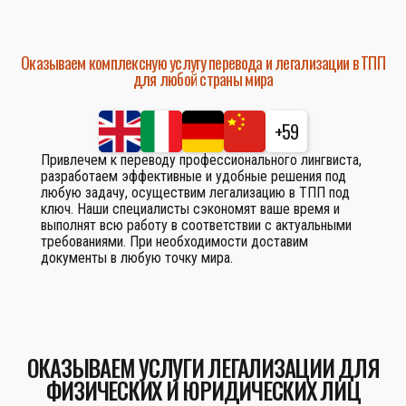
Оказываем комплексную услугу перевода и легализации в ТПП
для любой страны мира
+59
Привлечем к переводу профессионального лингвиста,
разработаем эффективные и удобные решения под
любую задачу, осуществим легализацию в ТПП под
ключ. Наши специалисты сэкономят ваше время и
выполнят всю работу в соответствии с актуальными
требованиями. При необходимости доставим
документы в любую точку мира.
ОКАЗЫВАЕМ УСЛУГИ ЛЕГАЛИЗАЦИИ ДЛЯ
ФИЗИЧЕСКИХ И ЮРИДИЧЕСКИХ ЛИЦ