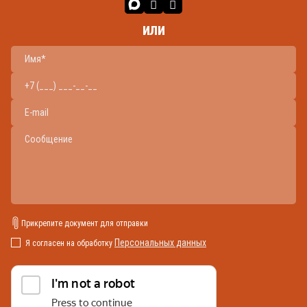
или
Прикрепите документ для отправки
Персональных данных
Я согласен на обработку