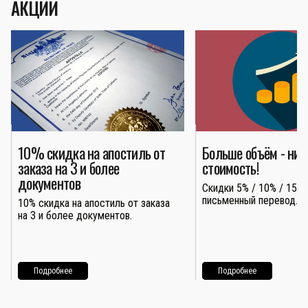
АКЦИИ
10% скидка на апостиль от
Больше объём - ни
заказа на 3 и более
стоимость!
документов
Скидки 5% / 10% / 15% 
письменный перевод.
10% скидка на апостиль от заказа
на 3 и более документов.
Подробнее
Подробнее