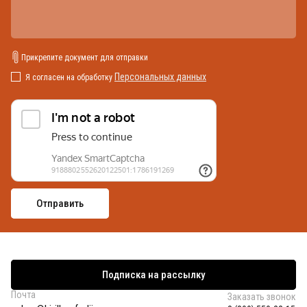
Прикрепите документ для отправки
Персональных данных
Я согласен на обработку
Подписка на рассылку
Почта
Заказать звонок