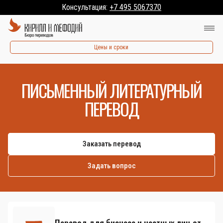
Консультация:
+7 495 5067370
Цены и сроки
ПИСЬМЕННЫЙ ЛИТЕРАТУРНЫЙ
ПЕРЕВОД
Заказать перевод
Задать вопрос