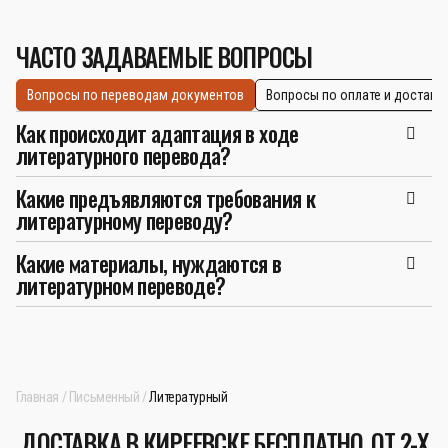
ЧАСТО ЗАДАВАЕМЫЕ ВОПРОСЫ
Вопросы по переводам документов
Вопросы по оплате и доставк
Как происходит адаптация в ходе
литературного перевода?
Какие предъявляются требования к
литературному переводу?
Какие материалы, нуждаются в
литературном переводе?
Главная
Письменный
Литературный
ДОСТАВКА В КИРЕЕВСКЕ БЕСПЛАТНО, ОТ 2-Х