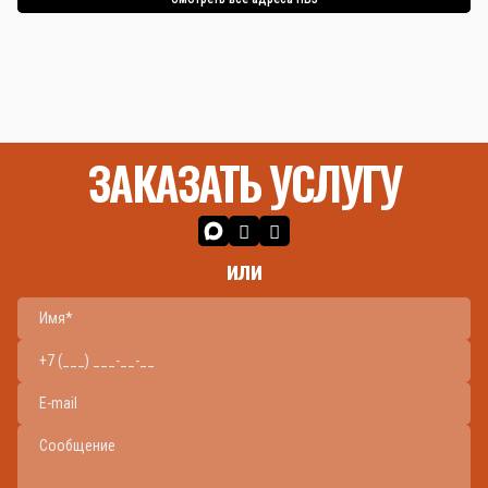
ЗАКАЗАТЬ УСЛУГУ
или