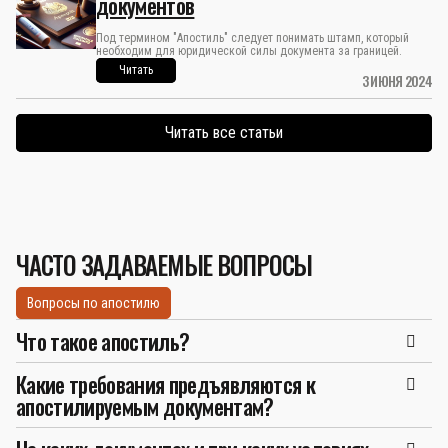
документов
Под термином "Апостиль" следует понимать штамп, который
необходим для юридической силы документа за границей.
Читать
3 ИЮНЯ 2024
Читать все статьи
ЧАСТО ЗАДАВАЕМЫЕ ВОПРОСЫ
Вопросы по апостилю
Что такое апостиль?
Какие требования предъявляются к
апостилируемым документам?