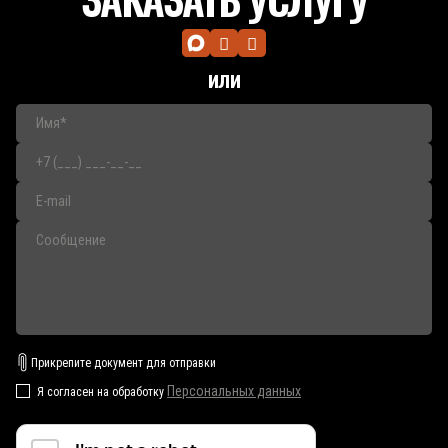
или
Прикрепите документ для отправки
Персональных данных
Я согласен на обработку