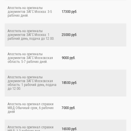
Апостиль на оригиналы
документов ЗАГС Москва: 3-5
17300 руб.
рабочих дней.
Апостиль на оригиналы
документов ЗАГС Москва: 1
25000 руб.
рабочий день, подача до 12:00.
Апостиль на оригиналы
документов ЗАГС Московская
9000 руб.
область: 5-7 рабочих дней.
Апостиль на оригиналы
документов ЗАГС Московская
18500 руб.
область: 1 рабочий день, подача
до 12:00.
Апостиль на оригинал справки
МВД Обычный срок, 6 рабочих
7000 руб.
дней
Апостиль на оригинал справки
16500 руб.