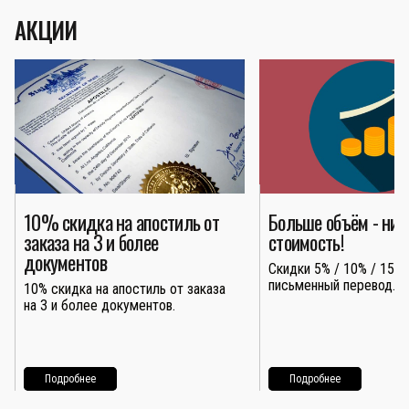
АКЦИИ
10% скидка на апостиль от
Больше объём - ни
заказа на 3 и более
стоимость!
документов
Скидки 5% / 10% / 15% 
письменный перевод.
10% скидка на апостиль от заказа
на 3 и более документов.
Подробнее
Подробнее