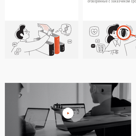
оговоренные с заказчиком сро