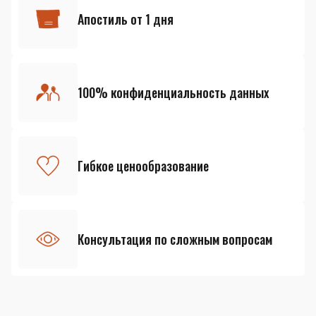
Апостиль от 1 дня
100% конфиденциальность данных
Гибкое ценообразование
Консультация по сложным вопросам