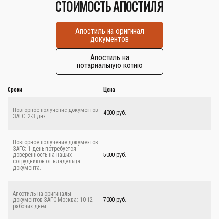
СТОИМОСТЬ АПОСТИЛЯ
Апостиль на оригинал
документов
Апостиль на
нотариальную копию
Сроки
Цена
Повторное получение документов
4000 руб.
ЗАГС: 2-3 дня.
Повторное получение документов
ЗАГС: 1 день потребуется
доверенность на наших
5000 руб.
сотрудников от владельца
документа.
Апостиль на оригиналы
документов ЗАГС Москва: 10-12
7000 руб.
рабочих дней.