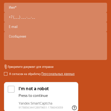
Прикрепите документ для отправки
Персональных данных
Я согласен на обработку