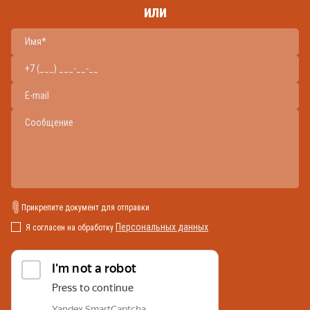
или
Прикрепите документ для отправки
Персональных данных
Я согласен на обработку