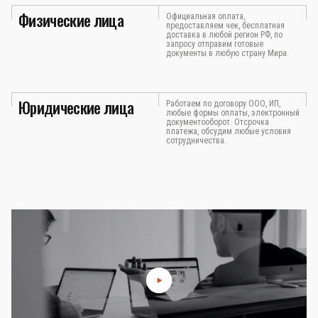
Физические лица
Официальная оплата,
предоставляем чек, бесплатная
доставка в любой регион РФ, по
запросу отправим готовые
документы в любую страну Мира.
Юридические лица
Работаем по договору ООО, ИП,
любые формы оплаты, электронный
документооборот. Отсрочка
платежа, обсудим любые условия
сотрудничества.