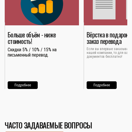
Больше объём - ниже
Вёрстка в подарок 
стоимость!
заказ перевода
Скидки 5% / 10% / 15% на
Если вы впервые заказывает
нашей компании, то для вас 
письменный перевод.
документов бесплатно!
Подробнее
Подробнее
ЧАСТО ЗАДАВАЕМЫЕ ВОПРОСЫ