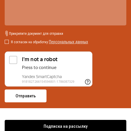
Прикрепите документ для отправки
Персональных данных
Я согласен на обработку
Подписка на рассылку