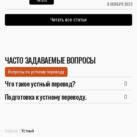
Читать
8 НОЯБРЯ 2023
Читать все статьи
ЧАСТО ЗАДАВАЕМЫЕ ВОПРОСЫ
Вопросы по устному переводу
Что такое устный перевод?
Подготовка к устному переводу.
Главная
Устный