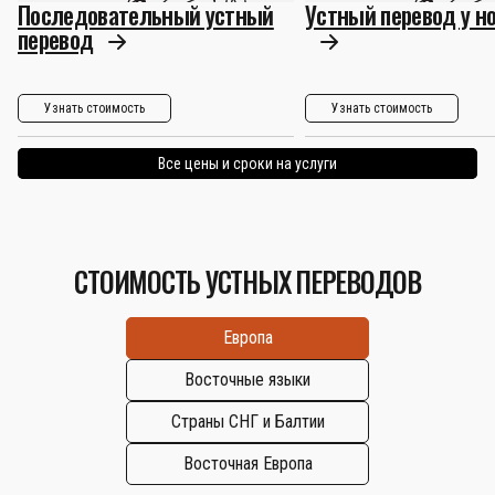
Последовательный устный
Устный перевод у н
перевод
Узнать стоимость
Узнать стоимость
Все цены и сроки на услуги
СТОИМОСТЬ УСТНЫХ ПЕРЕВОДОВ
Европа
Восточные языки
Страны СНГ и Балтии
Восточная Европа