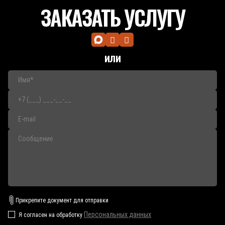
ЗАКАЗАТЬ УСЛУГУ
или
Прикрепите документ для отправки
Персональных данных
Я согласен на обработку