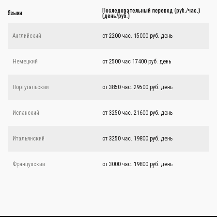
Последовательный перевод (руб./час.)
Языки
(день/руб.)
Английский
от 2200 час. 15000 руб. день
Немецкий
от 2500 час 17400 руб. день
Португальский
от 3850 час. 29500 руб. день
Испанский
от 3250 час. 21600 руб. день
Итальянский
от 3250 час. 19800 руб. день
Французский
от 3000 час. 19800 руб. день