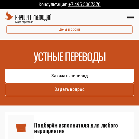
Консультация:
+7 495 5067370
Цены и сроки
УСТНЫЕ ПЕРЕВОДЫ
Заказать перевод
Задать вопрос
Подберём исполнителя для любого
мероприятия