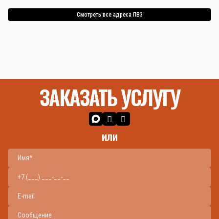
Смотреть все адреса ПВЗ
ЗАКАЗАТЬ УСЛУГУ
или